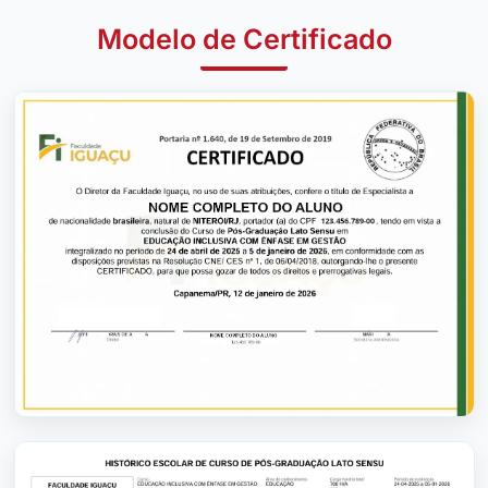
Modelo de Certificado