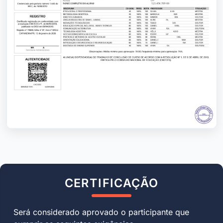
CERTIFICAÇÃO
Será considerado aprovado o participante que