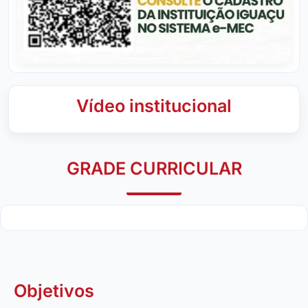
Vídeo institucional
GRADE CURRICULAR
Objetivos