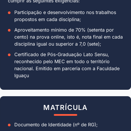
cumprir as seguintes exigências:
Participação e desenvolvimento nos trabalhos
propostos em cada disciplina;
Aproveitamento mínimo de 70% (setenta por
cento) na prova online, isto é, nota final em cada
disciplina igual ou superior a 7,0 (sete);
Certificado de Pós-Graduação Lato Sensu,
reconhecido pelo MEC em todo o território
nacional. Emitido em parceria com a Faculdade
Iguaçu
MATRÍCULA
Documento de Identidade (nº de RG);