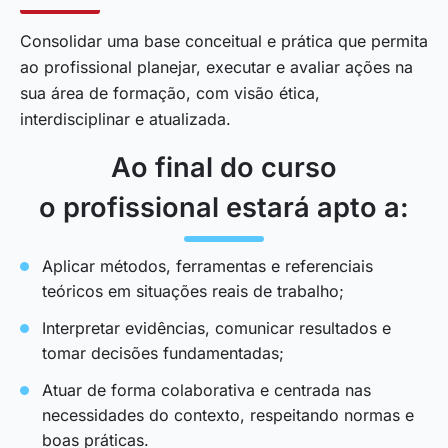
Consolidar uma base conceitual e prática que permita
ao profissional planejar, executar e avaliar ações na
sua área de formação, com visão ética,
interdisciplinar e atualizada.
Ao final do curso
o profissional estará apto a:
Aplicar métodos, ferramentas e referenciais
teóricos em situações reais de trabalho;
Interpretar evidências, comunicar resultados e
tomar decisões fundamentadas;
Atuar de forma colaborativa e centrada nas
necessidades do contexto, respeitando normas e
boas práticas.