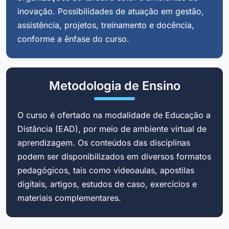
inovação. Possibilidades de atuação em gestão,
assistência, projetos, treinamento e docência,
conforme a ênfase do curso.
Metodologia de Ensino
O curso é ofertado na modalidade de Educação a
Distância (EAD), por meio de ambiente virtual de
aprendizagem. Os conteúdos das disciplinas
podem ser disponibilizados em diversos formatos
pedagógicos, tais como videoaulas, apostilas
digitais, artigos, estudos de caso, exercícios e
materiais complementares.