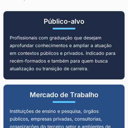
Público-alvo
Profissionais com graduação que desejam
aprofundar conhecimentos e ampliar a atuação
em contextos públicos e privados. Indicado para
recém-formados e também para quem busca
atualização ou transição de carreira.
Mercado de Trabalho
Instituições de ensino e pesquisa, órgãos
públicos, empresas privadas, consultorias,
organizações do terceiro setor e ambientes de