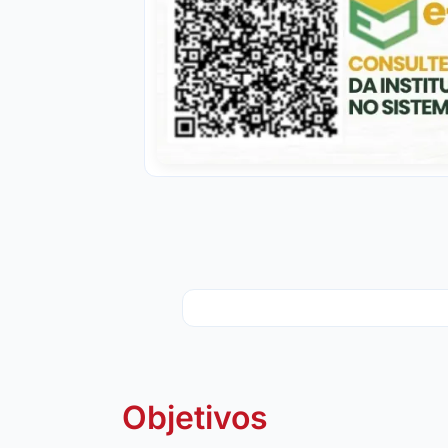
Objetivos