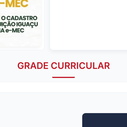
GRADE CURRICULAR