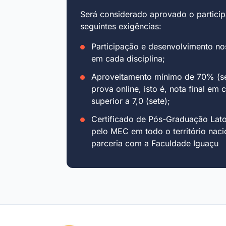
Será considerado aprovado o particip
seguintes exigências:
Participação e desenvolvimento no
em cada disciplina;
Aproveitamento mínimo de 70% (se
prova online, isto é, nota final em 
superior a 7,0 (sete);
Certificado de Pós-Graduação Lat
pelo MEC em todo o território naci
parceria com a Faculdade Iguaçu