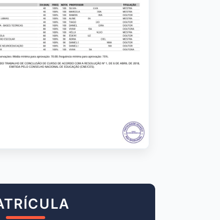
ATRÍCULA