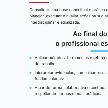
Consolidar uma base conceitual e prática q
planejar, executar e avaliar ações na sua 
interdisciplinar e atualizada.
Ao final d
o profissional es
Aplicar métodos, ferramentas e referenc
de trabalho;
Interpretar evidências, comunicar resul
fundamentadas;
Atuar de forma colaborativa e centrada
respeitando normas e boas práticas.