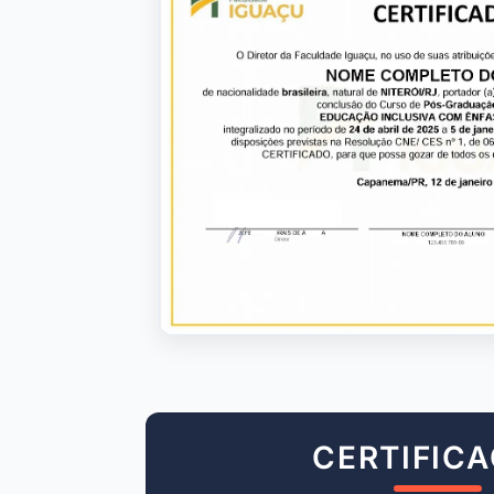
CERTIFIC