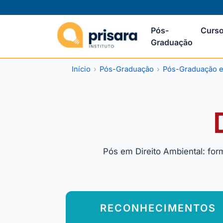
Pós-
Curso
Graduação
Início
Pós-Graduação
Pós-Graduação e
Pós em Direito Ambiental: for
RECONHECIMENTOS