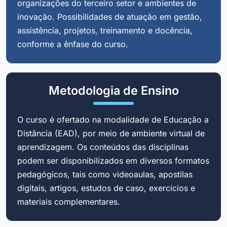
organizações do terceiro setor e ambientes de
inovação. Possibilidades de atuação em gestão,
assistência, projetos, treinamento e docência,
conforme a ênfase do curso.
Metodologia de Ensino
O curso é ofertado na modalidade de Educação a
Distância (EAD), por meio de ambiente virtual de
aprendizagem. Os conteúdos das disciplinas
podem ser disponibilizados em diversos formatos
pedagógicos, tais como videoaulas, apostilas
digitais, artigos, estudos de caso, exercícios e
materiais complementares.