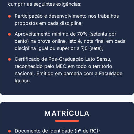
cumprir as seguintes exigências:
Participação e desenvolvimento nos trabalhos
propostos em cada disciplina;
Aproveitamento mínimo de 70% (setenta por
cento) na prova online, isto é, nota final em cada
disciplina igual ou superior a 7,0 (sete);
Certificado de Pós-Graduação Lato Sensu,
reconhecido pelo MEC em todo o território
nacional. Emitido em parceria com a Faculdade
Iguaçu
MATRÍCULA
Documento de Identidade (nº de RG);