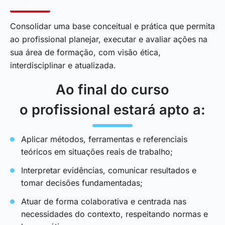
Consolidar uma base conceitual e prática que permita
ao profissional planejar, executar e avaliar ações na
sua área de formação, com visão ética,
interdisciplinar e atualizada.
Ao final do curso
o profissional estará apto a:
Aplicar métodos, ferramentas e referenciais
teóricos em situações reais de trabalho;
Interpretar evidências, comunicar resultados e
tomar decisões fundamentadas;
Atuar de forma colaborativa e centrada nas
necessidades do contexto, respeitando normas e