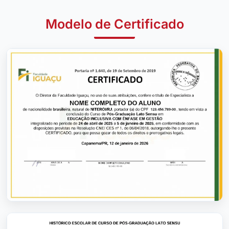
Modelo de Certificado