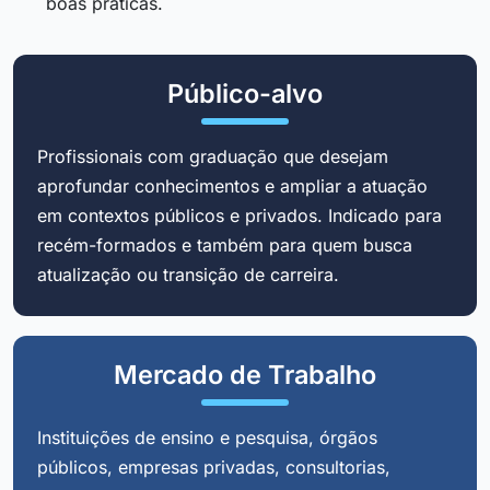
boas práticas.
Público-alvo
Profissionais com graduação que desejam
aprofundar conhecimentos e ampliar a atuação
em contextos públicos e privados. Indicado para
recém-formados e também para quem busca
atualização ou transição de carreira.
Mercado de Trabalho
Instituições de ensino e pesquisa, órgãos
públicos, empresas privadas, consultorias,