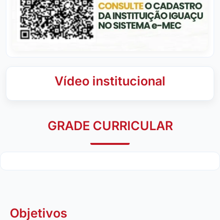
Vídeo institucional
GRADE CURRICULAR
Objetivos