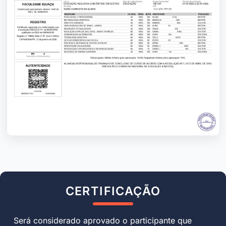
CERTIFICAÇÃO
Será considerado aprovado o participante que