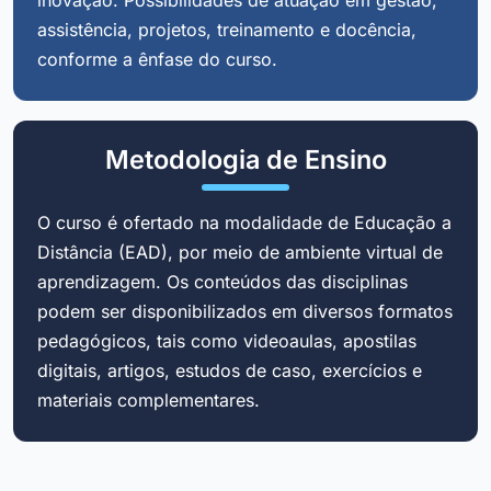
assistência, projetos, treinamento e docência,
conforme a ênfase do curso.
Metodologia de Ensino
O curso é ofertado na modalidade de Educação a
Distância (EAD), por meio de ambiente virtual de
aprendizagem. Os conteúdos das disciplinas
podem ser disponibilizados em diversos formatos
pedagógicos, tais como videoaulas, apostilas
digitais, artigos, estudos de caso, exercícios e
materiais complementares.