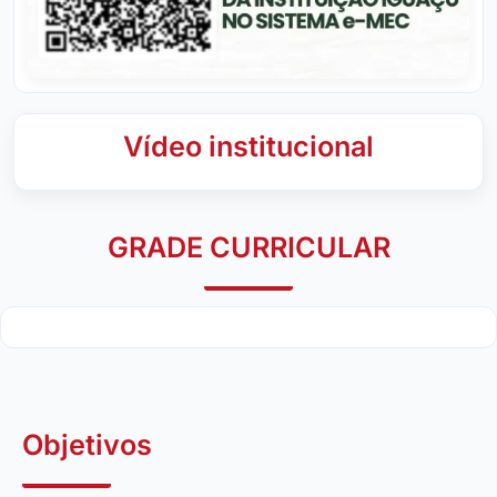
Vídeo institucional
GRADE CURRICULAR
Objetivos