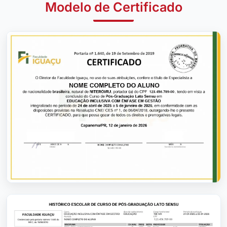
Modelo de Certificado