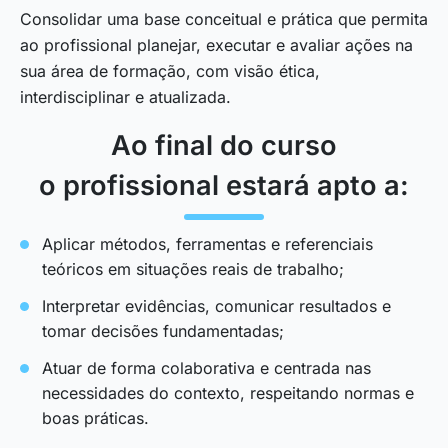
Consolidar uma base conceitual e prática que permita
ao profissional planejar, executar e avaliar ações na
sua área de formação, com visão ética,
interdisciplinar e atualizada.
Ao final do curso
o profissional estará apto a:
Aplicar métodos, ferramentas e referenciais
teóricos em situações reais de trabalho;
Interpretar evidências, comunicar resultados e
tomar decisões fundamentadas;
Atuar de forma colaborativa e centrada nas
necessidades do contexto, respeitando normas e
boas práticas.