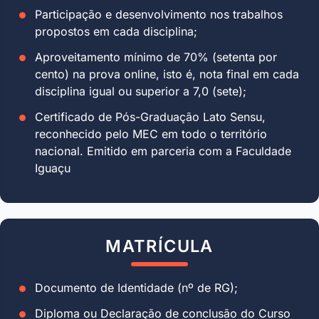
Participação e desenvolvimento nos trabalhos
propostos em cada disciplina;
Aproveitamento mínimo de 70% (setenta por
cento) na prova online, isto é, nota final em cada
disciplina igual ou superior a 7,0 (sete);
Certificado de Pós-Graduação Lato Sensu,
reconhecido pelo MEC em todo o território
nacional. Emitido em parceria com a Faculdade
Iguaçu
MATRÍCULA
Documento de Identidade (nº de RG);
Diploma ou Declaração de conclusão do Curso