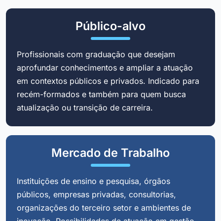
Público-alvo
Profissionais com graduação que desejam
aprofundar conhecimentos e ampliar a atuação
em contextos públicos e privados. Indicado para
recém-formados e também para quem busca
atualização ou transição de carreira.
Mercado de Trabalho
Instituições de ensino e pesquisa, órgãos
públicos, empresas privadas, consultorias,
organizações do terceiro setor e ambientes de
inovação. Possibilidades de atuação em gestão,