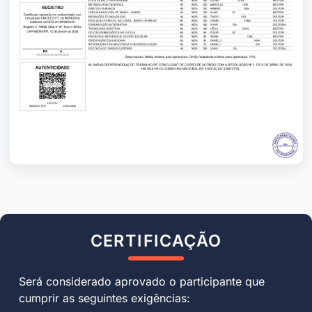
CERTIFICAÇÃO
Será considerado aprovado o participante que
cumprir as seguintes exigências: