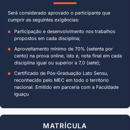
Será considerado aprovado o participante que
cumprir as seguintes exigências:
Participação e desenvolvimento nos trabalhos
propostos em cada disciplina;
Aproveitamento mínimo de 70% (setenta por
cento) na prova online, isto é, nota final em cada
disciplina igual ou superior a 7,0 (sete);
Certificado de Pós-Graduação Lato Sensu,
reconhecido pelo MEC em todo o território
nacional. Emitido em parceria com a Faculdade
Iguaçu
MATRÍCULA