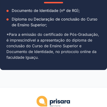
Documento de Identidade (nº de RG);
Diploma ou Declaração de conclusão do Curso
de Ensino Superior;
*Para a emissão do certificado de Pós-Graduação,
é imprescindível a apresentação do diploma de
conclusão do Curso de Ensino Superior e
Documento de Identidade, no protocolo online da
faculdade Iguaçu.