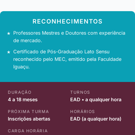
RECONHECIMENTOS
Professores Mestres e Doutores com experiência
de mercado.
Certificado de Pós-Graduação Lato Sensu
reconhecido pelo MEC, emitido pela Faculdade
Iguaçu.
DURAÇÃO
TURNOS
4 a 18 meses
EAD • a qualquer hora
PRÓXIMA TURMA
HORÁRIOS
Inscrições abertas
EAD (a qualquer hora)
CARGA HORÁRIA