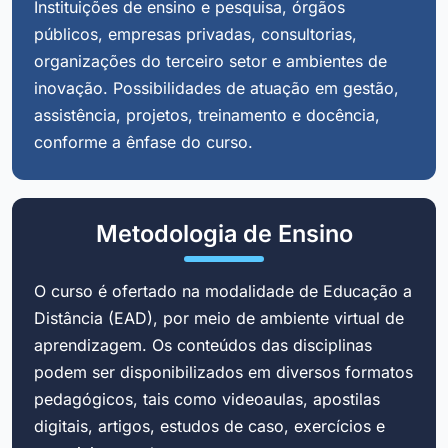
Instituições de ensino e pesquisa, órgãos
públicos, empresas privadas, consultorias,
organizações do terceiro setor e ambientes de
inovação. Possibilidades de atuação em gestão,
assistência, projetos, treinamento e docência,
conforme a ênfase do curso.
Metodologia de Ensino
O curso é ofertado na modalidade de Educação a
Distância (EAD), por meio de ambiente virtual de
aprendizagem. Os conteúdos das disciplinas
podem ser disponibilizados em diversos formatos
pedagógicos, tais como videoaulas, apostilas
digitais, artigos, estudos de caso, exercícios e