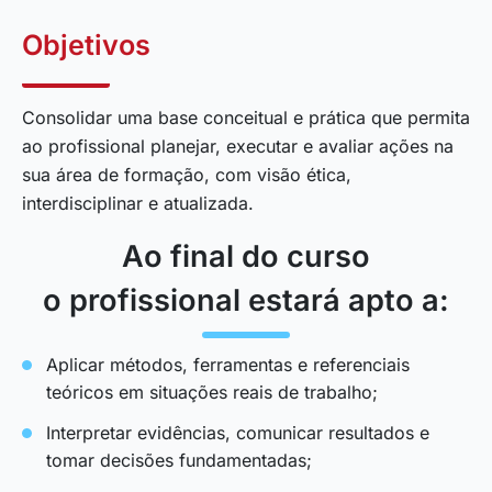
Objetivos
Consolidar uma base conceitual e prática que permita
ao profissional planejar, executar e avaliar ações na
sua área de formação, com visão ética,
interdisciplinar e atualizada.
Ao final do curso
o profissional estará apto a:
Aplicar métodos, ferramentas e referenciais
teóricos em situações reais de trabalho;
Interpretar evidências, comunicar resultados e
tomar decisões fundamentadas;