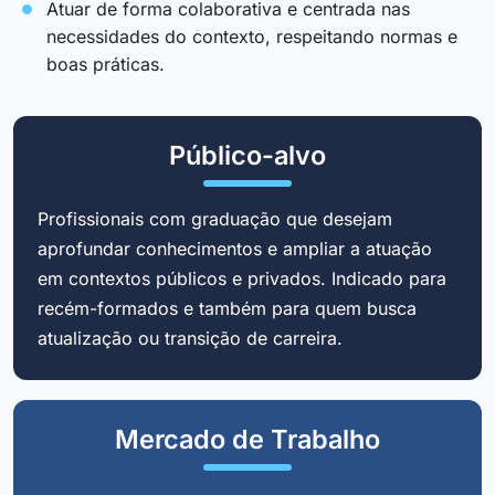
Atuar de forma colaborativa e centrada nas
necessidades do contexto, respeitando normas e
boas práticas.
Público-alvo
Profissionais com graduação que desejam
aprofundar conhecimentos e ampliar a atuação
em contextos públicos e privados. Indicado para
recém-formados e também para quem busca
atualização ou transição de carreira.
Mercado de Trabalho