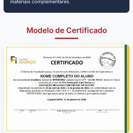
materiais complementares.
Modelo de Certificado