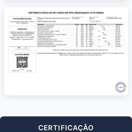
CERTIFICAÇÃO