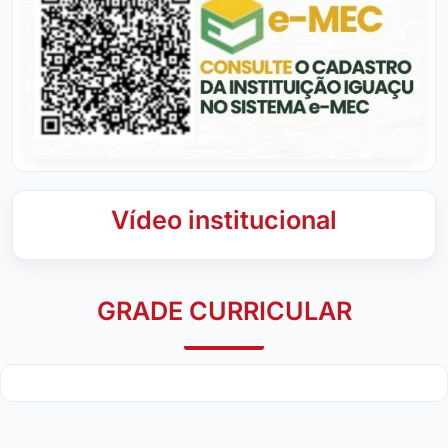
Vídeo institucional
GRADE CURRICULAR