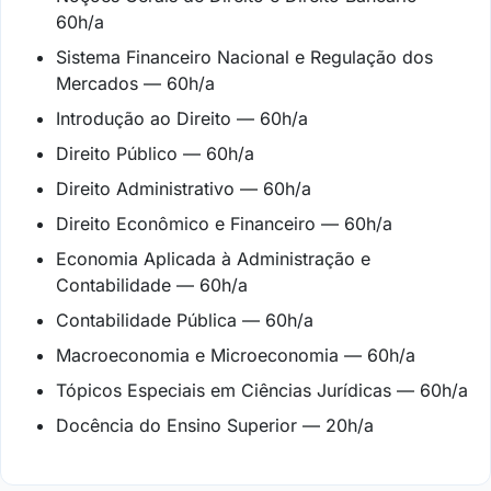
60h/a
Sistema Financeiro Nacional e Regulação dos
Mercados — 60h/a
Introdução ao Direito — 60h/a
Direito Público — 60h/a
Direito Administrativo — 60h/a
Direito Econômico e Financeiro — 60h/a
Economia Aplicada à Administração e
Contabilidade — 60h/a
Contabilidade Pública — 60h/a
Macroeconomia e Microeconomia — 60h/a
Tópicos Especiais em Ciências Jurídicas — 60h/a
Docência do Ensino Superior — 20h/a