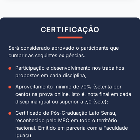
CERTIFICAÇÃO
Será considerado aprovado o participante que
cumprir as seguintes exigências:
Participação e desenvolvimento nos trabalhos
propostos em cada disciplina;
Aproveitamento mínimo de 70% (setenta por
cento) na prova online, isto é, nota final em cada
disciplina igual ou superior a 7,0 (sete);
Certificado de Pós-Graduação Lato Sensu,
reconhecido pelo MEC em todo o território
nacional. Emitido em parceria com a Faculdade
Iguaçu