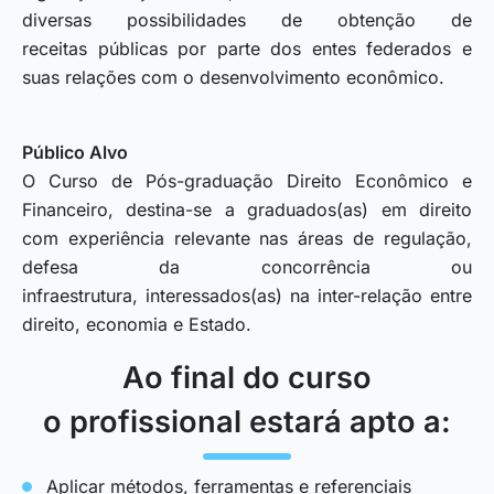
diversas possibilidades de obtenção de
receitas públicas por parte dos entes federados e
suas relações com o desenvolvimento econômico.
Público Alvo
O Curso de Pós-graduação Direito Econômico e
Financeiro, destina-se a graduados(as) em direito
com experiência relevante nas áreas de regulação,
defesa da concorrência ou
infraestrutura, interessados(as) na inter-relação entre
direito, economia e Estado.
Ao final do curso
o profissional estará apto a:
Aplicar métodos, ferramentas e referenciais