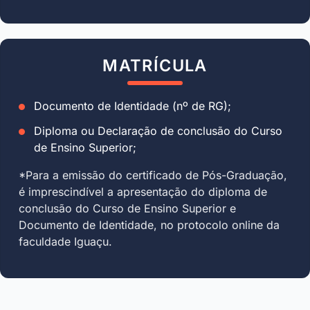
MATRÍCULA
Documento de Identidade (nº de RG);
Diploma ou Declaração de conclusão do Curso
de Ensino Superior;
*Para a emissão do certificado de Pós-Graduação,
é imprescindível a apresentação do diploma de
conclusão do Curso de Ensino Superior e
Documento de Identidade, no protocolo online da
faculdade Iguaçu.