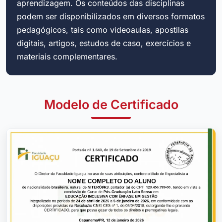
aprendizagem. Os conteúdos das disciplinas
podem ser disponibilizados em diversos formatos
pedagógicos, tais como videoaulas, apostilas
digitais, artigos, estudos de caso, exercícios e
materiais complementares.
Modelo de Certificado