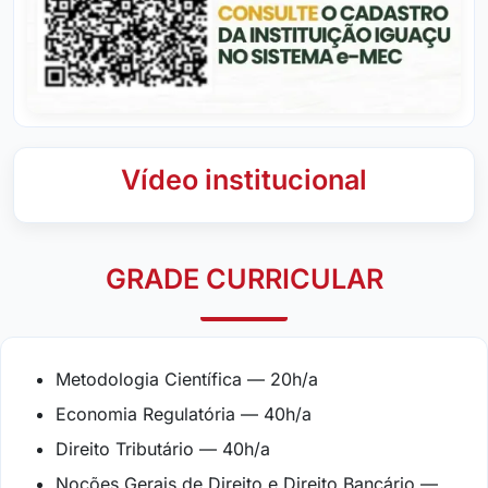
Vídeo institucional
GRADE CURRICULAR
Metodologia Científica — 20h/a
Economia Regulatória — 40h/a
Direito Tributário — 40h/a
Noções Gerais de Direito e Direito Bancário —