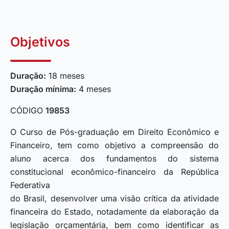
Objetivos
Duração:
18 meses
Duração mínima:
4 meses
CÓDIGO
19853
O Curso de Pós-graduação em Direito Econômico e
Financeiro, tem como objetivo a compreensão do
aluno acerca dos fundamentos do sistema
constitucional econômico-financeiro da República
Federativa
do Brasil, desenvolver uma visão crítica da atividade
financeira do Estado, notadamente da elaboração da
legislação orçamentária, bem como identificar as