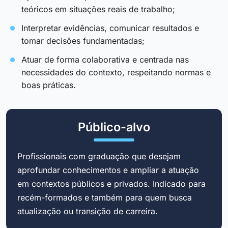
teóricos em situações reais de trabalho;
Interpretar evidências, comunicar resultados e
tomar decisões fundamentadas;
Atuar de forma colaborativa e centrada nas
necessidades do contexto, respeitando normas e
boas práticas.
Público-alvo
Profissionais com graduação que desejam
aprofundar conhecimentos e ampliar a atuação
em contextos públicos e privados. Indicado para
recém-formados e também para quem busca
atualização ou transição de carreira.