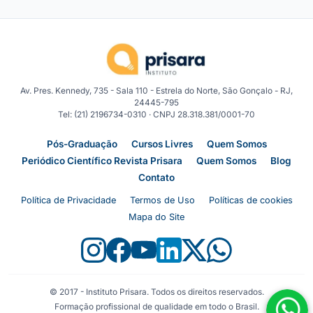
Av. Pres. Kennedy, 735 - Sala 110 - Estrela do Norte, São Gonçalo - RJ,
24445-795
Tel: (21) 2196734-0310 · CNPJ 28.318.381/0001-70
Pós-Graduação
Cursos Livres
Quem Somos
Periódico Científico Revista Prisara
Quem Somos
Blog
Contato
Política de Privacidade
Termos de Uso
Políticas de cookies
Mapa do Site
© 2017 - Instituto Prisara. Todos os direitos reservados.
Formação profissional de qualidade em todo o Brasil.