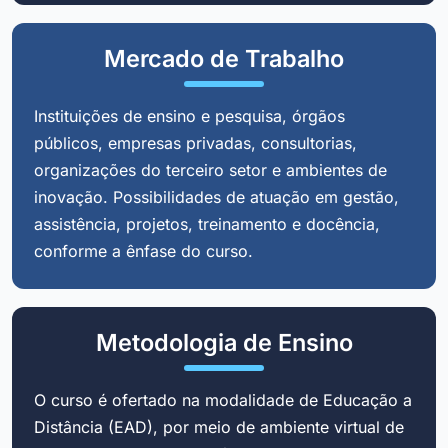
Mercado de Trabalho
Instituições de ensino e pesquisa, órgãos
públicos, empresas privadas, consultorias,
organizações do terceiro setor e ambientes de
inovação. Possibilidades de atuação em gestão,
assistência, projetos, treinamento e docência,
conforme a ênfase do curso.
Metodologia de Ensino
O curso é ofertado na modalidade de Educação a
Distância (EAD), por meio de ambiente virtual de