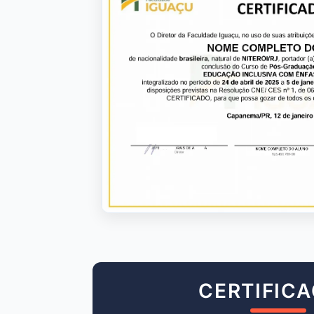
CERTIFIC