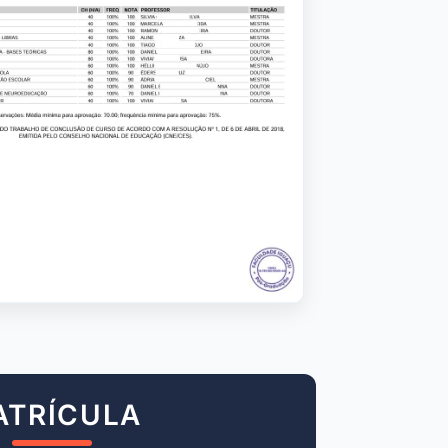
ATRÍCULA