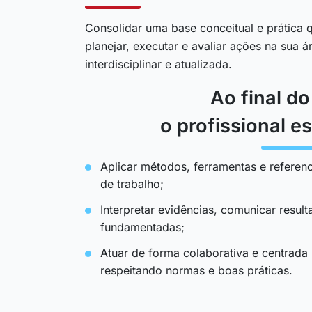
Consolidar uma base conceitual e prática q
planejar, executar e avaliar ações na sua 
interdisciplinar e atualizada.
Ao final d
o profissional es
Aplicar métodos, ferramentas e referenc
de trabalho;
Interpretar evidências, comunicar resul
fundamentadas;
Atuar de forma colaborativa e centrada
respeitando normas e boas práticas.