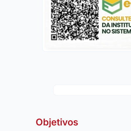
Objetivos