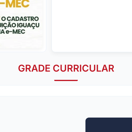
GRADE CURRICULAR