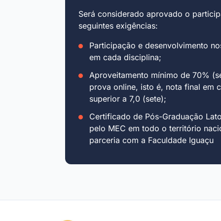
Será considerado aprovado o particip
seguintes exigências:
Participação e desenvolvimento no
em cada disciplina;
Aproveitamento mínimo de 70% (se
prova online, isto é, nota final em 
superior a 7,0 (sete);
Certificado de Pós-Graduação Lat
pelo MEC em todo o território naci
parceria com a Faculdade Iguaçu