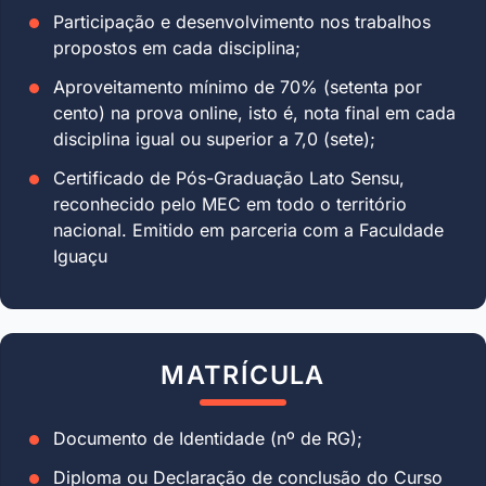
Participação e desenvolvimento nos trabalhos
propostos em cada disciplina;
Aproveitamento mínimo de 70% (setenta por
cento) na prova online, isto é, nota final em cada
disciplina igual ou superior a 7,0 (sete);
Certificado de Pós-Graduação Lato Sensu,
reconhecido pelo MEC em todo o território
nacional. Emitido em parceria com a Faculdade
Iguaçu
MATRÍCULA
Documento de Identidade (nº de RG);
Diploma ou Declaração de conclusão do Curso