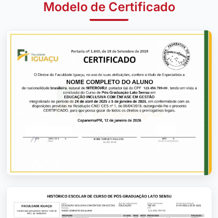
Modelo de Certificado