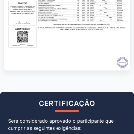
CERTIFICAÇÃO
Será considerado aprovado o participante que
cumprir as seguintes exigências: