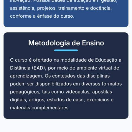
assistência, projetos, treinamento e docência,
conforme a ênfase do curso.
Metodologia de Ensino
O curso é ofertado na modalidade de Educação a
Distância (EAD), por meio de ambiente virtual de
aprendizagem. Os conteúdos das disciplinas
podem ser disponibilizados em diversos formatos
pedagógicos, tais como videoaulas, apostilas
digitais, artigos, estudos de caso, exercícios e
materiais complementares.