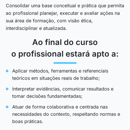
Consolidar uma base conceitual e prática que permita
ao profissional planejar, executar e avaliar ações na
sua área de formação, com visão ética,
interdisciplinar e atualizada.
Ao final do curso
o profissional estará apto a:
Aplicar métodos, ferramentas e referenciais
teóricos em situações reais de trabalho;
Interpretar evidências, comunicar resultados e
tomar decisões fundamentadas;
Atuar de forma colaborativa e centrada nas
necessidades do contexto, respeitando normas e
boas práticas.