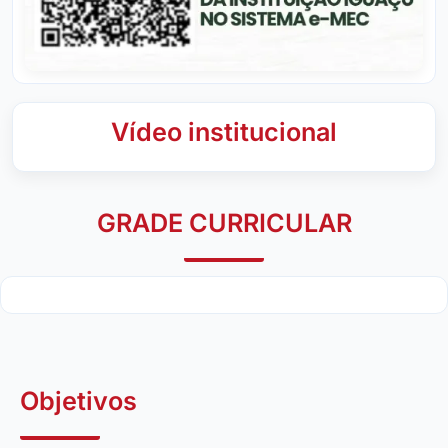
Vídeo institucional
GRADE CURRICULAR
Objetivos