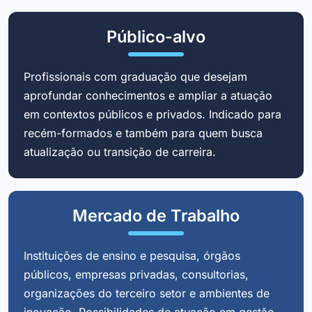
Público-alvo
Profissionais com graduação que desejam
aprofundar conhecimentos e ampliar a atuação
em contextos públicos e privados. Indicado para
recém-formados e também para quem busca
atualização ou transição de carreira.
Mercado de Trabalho
Instituições de ensino e pesquisa, órgãos
públicos, empresas privadas, consultorias,
organizações do terceiro setor e ambientes de
inovação. Possibilidades de atuação em gestão,