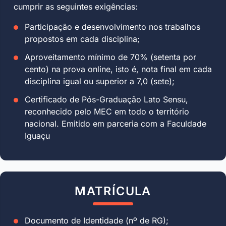
cumprir as seguintes exigências:
Participação e desenvolvimento nos trabalhos
propostos em cada disciplina;
Aproveitamento mínimo de 70% (setenta por
cento) na prova online, isto é, nota final em cada
disciplina igual ou superior a 7,0 (sete);
Certificado de Pós-Graduação Lato Sensu,
reconhecido pelo MEC em todo o território
nacional. Emitido em parceria com a Faculdade
Iguaçu
MATRÍCULA
Documento de Identidade (nº de RG);