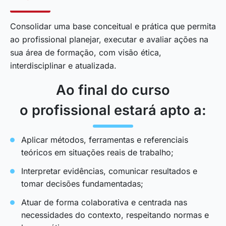
Consolidar uma base conceitual e prática que permita
ao profissional planejar, executar e avaliar ações na
sua área de formação, com visão ética,
interdisciplinar e atualizada.
Ao final do curso
o profissional estará apto a:
Aplicar métodos, ferramentas e referenciais
teóricos em situações reais de trabalho;
Interpretar evidências, comunicar resultados e
tomar decisões fundamentadas;
Atuar de forma colaborativa e centrada nas
necessidades do contexto, respeitando normas e