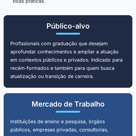
boas práticas.
Público-alvo
Profissionais com graduação que desejam
aprofundar conhecimentos e ampliar a atuação
em contextos públicos e privados. Indicado para
recém-formados e também para quem busca
atualização ou transição de carreira.
Mercado de Trabalho
Instituições de ensino e pesquisa, órgãos
públicos, empresas privadas, consultorias,