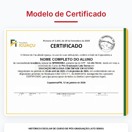
Modelo de Certificado