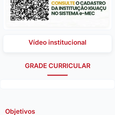
Vídeo institucional
GRADE CURRICULAR
Objetivos