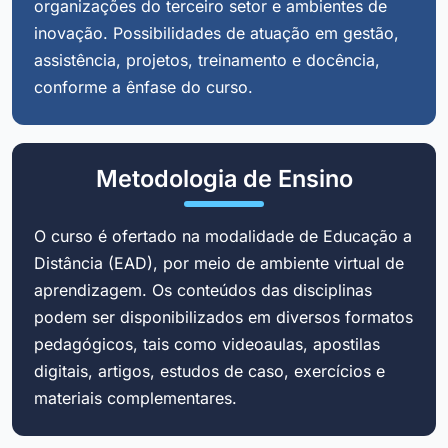
organizações do terceiro setor e ambientes de
inovação. Possibilidades de atuação em gestão,
assistência, projetos, treinamento e docência,
conforme a ênfase do curso.
Metodologia de Ensino
O curso é ofertado na modalidade de Educação a
Distância (EAD), por meio de ambiente virtual de
aprendizagem. Os conteúdos das disciplinas
podem ser disponibilizados em diversos formatos
pedagógicos, tais como videoaulas, apostilas
digitais, artigos, estudos de caso, exercícios e
materiais complementares.