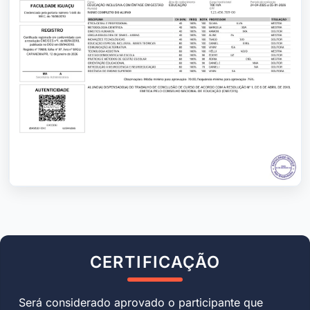
CERTIFICAÇÃO
Será considerado aprovado o participante que