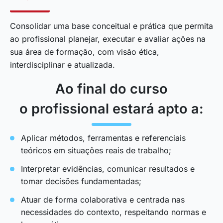
Consolidar uma base conceitual e prática que permita
ao profissional planejar, executar e avaliar ações na
sua área de formação, com visão ética,
interdisciplinar e atualizada.
Ao final do curso
o profissional estará apto a:
Aplicar métodos, ferramentas e referenciais
teóricos em situações reais de trabalho;
Interpretar evidências, comunicar resultados e
tomar decisões fundamentadas;
Atuar de forma colaborativa e centrada nas
necessidades do contexto, respeitando normas e