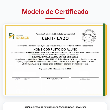
Modelo de Certificado