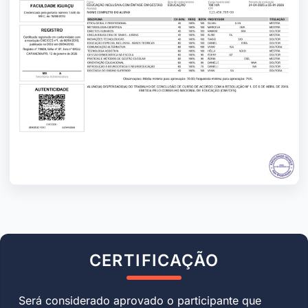
CERTIFICAÇÃO
Será considerado aprovado o participante que