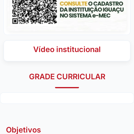
Vídeo institucional
GRADE CURRICULAR
Objetivos