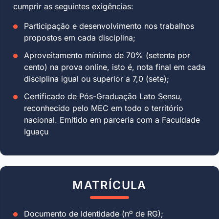
cumprir as seguintes exigências:
Participação e desenvolvimento nos trabalhos
propostos em cada disciplina;
Aproveitamento mínimo de 70% (setenta por
cento) na prova online, isto é, nota final em cada
disciplina igual ou superior a 7,0 (sete);
Certificado de Pós-Graduação Lato Sensu,
reconhecido pelo MEC em todo o território
nacional. Emitido em parceria com a Faculdade
Iguaçu
MATRÍCULA
Documento de Identidade (nº de RG);