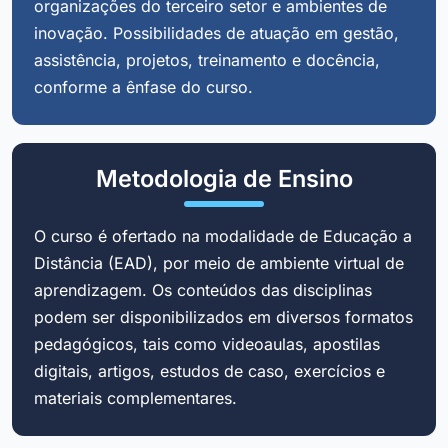
organizações do terceiro setor e ambientes de
inovação. Possibilidades de atuação em gestão,
assistência, projetos, treinamento e docência,
conforme a ênfase do curso.
Metodologia de Ensino
O curso é ofertado na modalidade de Educação a
Distância (EAD), por meio de ambiente virtual de
aprendizagem. Os conteúdos das disciplinas
podem ser disponibilizados em diversos formatos
pedagógicos, tais como videoaulas, apostilas
digitais, artigos, estudos de caso, exercícios e
materiais complementares.