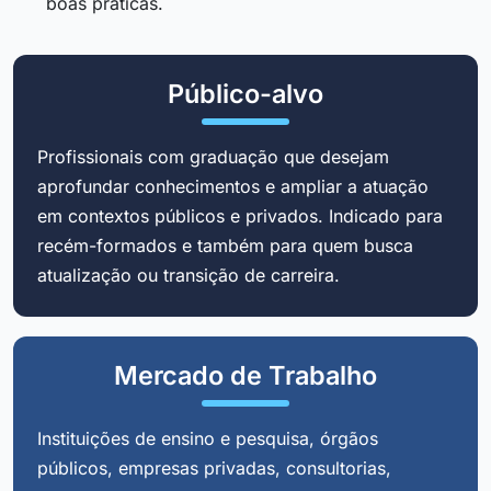
boas práticas.
Público-alvo
Profissionais com graduação que desejam
aprofundar conhecimentos e ampliar a atuação
em contextos públicos e privados. Indicado para
recém-formados e também para quem busca
atualização ou transição de carreira.
Mercado de Trabalho
Instituições de ensino e pesquisa, órgãos
públicos, empresas privadas, consultorias,