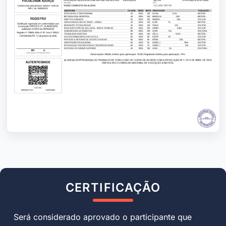
CERTIFICAÇÃO
Será considerado aprovado o participante que