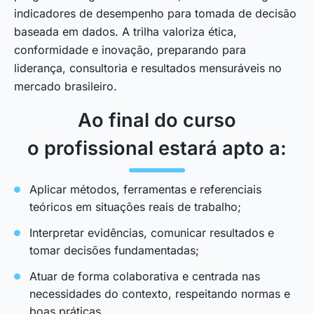
indicadores de desempenho para tomada de decisão
baseada em dados. A trilha valoriza ética,
conformidade e inovação, preparando para
liderança, consultoria e resultados mensuráveis no
mercado brasileiro.
Ao final do curso
o profissional estará apto a:
Aplicar métodos, ferramentas e referenciais
teóricos em situações reais de trabalho;
Interpretar evidências, comunicar resultados e
tomar decisões fundamentadas;
Atuar de forma colaborativa e centrada nas
necessidades do contexto, respeitando normas e
boas práticas.