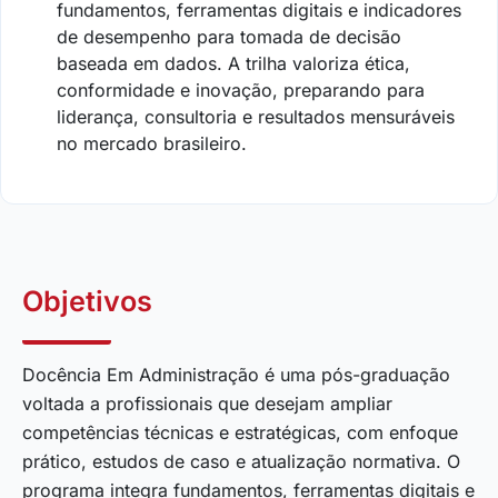
fundamentos, ferramentas digitais e indicadores
de desempenho para tomada de decisão
baseada em dados. A trilha valoriza ética,
conformidade e inovação, preparando para
liderança, consultoria e resultados mensuráveis
no mercado brasileiro.
Objetivos
Docência Em Administração é uma pós-graduação
voltada a profissionais que desejam ampliar
competências técnicas e estratégicas, com enfoque
prático, estudos de caso e atualização normativa. O
programa integra fundamentos, ferramentas digitais e