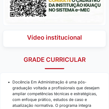
Vídeo institucional
GRADE CURRICULAR
Docência Em Administração é uma pós-
graduação voltada a profissionais que desejam
ampliar competências técnicas e estratégicas,
com enfoque prático, estudos de caso e
atualização normativa. O programa integra