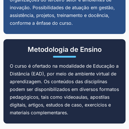
inovação. Possibilidades de atuação em gestão,
assistência, projetos, treinamento e docência,
conforme a ênfase do curso.
Metodologia de Ensino
O curso é ofertado na modalidade de Educação a
Distância (EAD), por meio de ambiente virtual de
aprendizagem. Os conteúdos das disciplinas
podem ser disponibilizados em diversos formatos
pedagógicos, tais como videoaulas, apostilas
digitais, artigos, estudos de caso, exercícios e
materiais complementares.