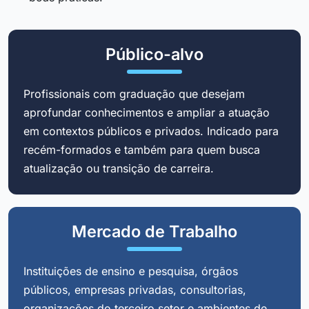
Público-alvo
Profissionais com graduação que desejam
aprofundar conhecimentos e ampliar a atuação
em contextos públicos e privados. Indicado para
recém-formados e também para quem busca
atualização ou transição de carreira.
Mercado de Trabalho
Instituições de ensino e pesquisa, órgãos
públicos, empresas privadas, consultorias,
organizações do terceiro setor e ambientes de