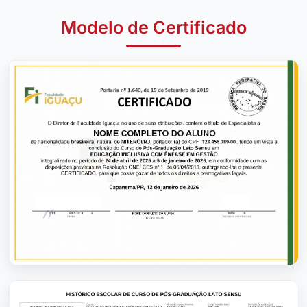
Modelo de Certificado