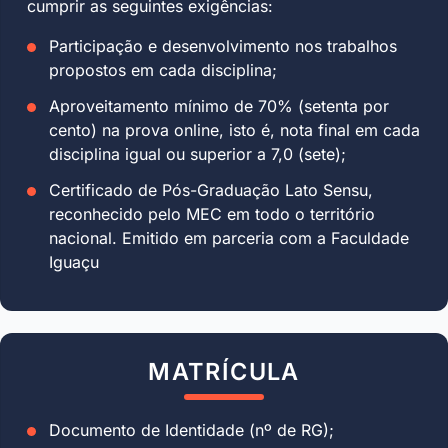
cumprir as seguintes exigências:
Participação e desenvolvimento nos trabalhos
propostos em cada disciplina;
Aproveitamento mínimo de 70% (setenta por
cento) na prova online, isto é, nota final em cada
disciplina igual ou superior a 7,0 (sete);
Certificado de Pós-Graduação Lato Sensu,
reconhecido pelo MEC em todo o território
nacional. Emitido em parceria com a Faculdade
Iguaçu
MATRÍCULA
Documento de Identidade (nº de RG);