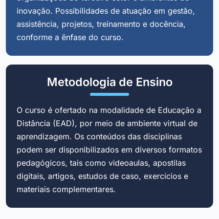
inovação. Possibilidades de atuação em gestão,
assistência, projetos, treinamento e docência,
conforme a ênfase do curso.
Metodologia de Ensino
O curso é ofertado na modalidade de Educação a
Distância (EAD), por meio de ambiente virtual de
aprendizagem. Os conteúdos das disciplinas
podem ser disponibilizados em diversos formatos
pedagógicos, tais como videoaulas, apostilas
digitais, artigos, estudos de caso, exercícios e
materiais complementares.