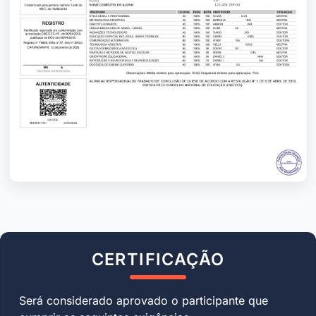
CERTIFICAÇÃO
Será considerado aprovado o participante que