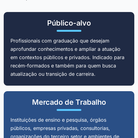
Público-alvo
Profissionais com graduação que desejam
aprofundar conhecimentos e ampliar a atuação
em contextos públicos e privados. Indicado para
recém-formados e também para quem busca
atualização ou transição de carreira.
Mercado de Trabalho
Instituições de ensino e pesquisa, órgãos
públicos, empresas privadas, consultorias,
organizações do terceiro setor e ambientes de