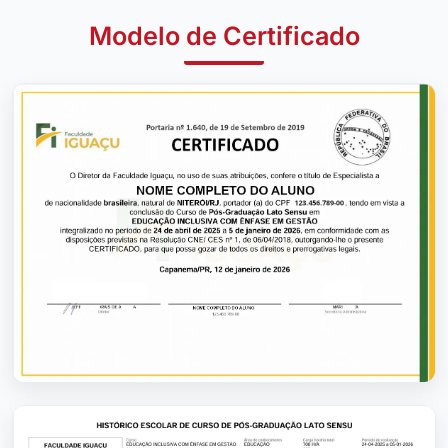
Modelo de Certificado