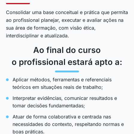
Consolidar uma base conceitual e prática que permita
ao profissional planejar, executar e avaliar ações na
sua área de formação, com visão ética,
interdisciplinar e atualizada.
Ao final do curso
o profissional estará apto a:
Aplicar métodos, ferramentas e referenciais
teóricos em situações reais de trabalho;
Interpretar evidências, comunicar resultados e
tomar decisões fundamentadas;
Atuar de forma colaborativa e centrada nas
necessidades do contexto, respeitando normas e
boas práticas.