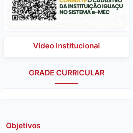
Vídeo institucional
GRADE CURRICULAR
Objetivos