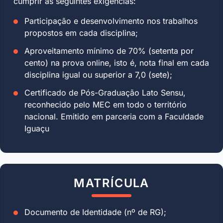
cumprir as seguintes exigências:
Participação e desenvolvimento nos trabalhos
propostos em cada disciplina;
Aproveitamento mínimo de 70% (setenta por
cento) na prova online, isto é, nota final em cada
disciplina igual ou superior a 7,0 (sete);
Certificado de Pós-Graduação Lato Sensu,
reconhecido pelo MEC em todo o território
nacional. Emitido em parceria com a Faculdade
Iguaçu
MATRÍCULA
Documento de Identidade (nº de RG);