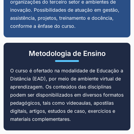
organizações do terceiro setor e ambientes de
inovação. Possibilidades de atuação em gestão,
assistência, projetos, treinamento e docência,
conforme a ênfase do curso.
Metodologia de Ensino
O curso é ofertado na modalidade de Educação a
Distância (EAD), por meio de ambiente virtual de
aprendizagem. Os conteúdos das disciplinas
podem ser disponibilizados em diversos formatos
pedagógicos, tais como videoaulas, apostilas
digitais, artigos, estudos de caso, exercícios e
materiais complementares.