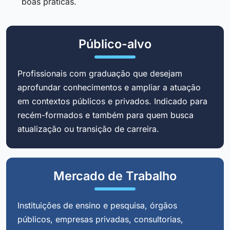
boas práticas.
Público-alvo
Profissionais com graduação que desejam
aprofundar conhecimentos e ampliar a atuação
em contextos públicos e privados. Indicado para
recém-formados e também para quem busca
atualização ou transição de carreira.
Mercado de Trabalho
Instituições de ensino e pesquisa, órgãos
públicos, empresas privadas, consultorias,