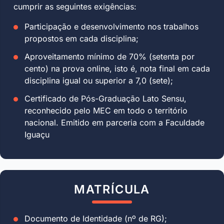
cumprir as seguintes exigências:
Participação e desenvolvimento nos trabalhos
propostos em cada disciplina;
Aproveitamento mínimo de 70% (setenta por
cento) na prova online, isto é, nota final em cada
disciplina igual ou superior a 7,0 (sete);
Certificado de Pós-Graduação Lato Sensu,
reconhecido pelo MEC em todo o território
nacional. Emitido em parceria com a Faculdade
Iguaçu
MATRÍCULA
Documento de Identidade (nº de RG);