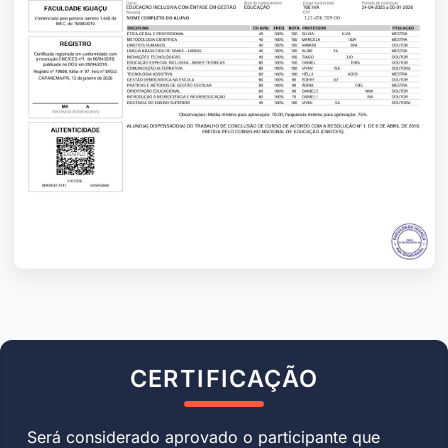
CERTIFICAÇÃO
Será considerado aprovado o participante que