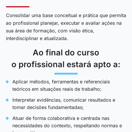
Consolidar uma base conceitual e prática que permita
ao profissional planejar, executar e avaliar ações na
sua área de formação, com visão ética,
interdisciplinar e atualizada.
Ao final do curso
o profissional estará apto a:
Aplicar métodos, ferramentas e referenciais
teóricos em situações reais de trabalho;
Interpretar evidências, comunicar resultados e
tomar decisões fundamentadas;
Atuar de forma colaborativa e centrada nas
necessidades do contexto, respeitando normas e