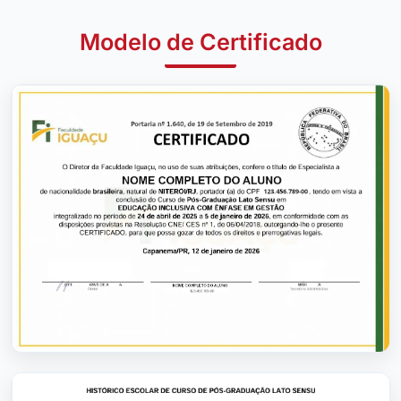
Modelo de Certificado