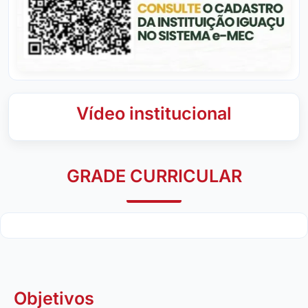
Vídeo institucional
GRADE CURRICULAR
Objetivos