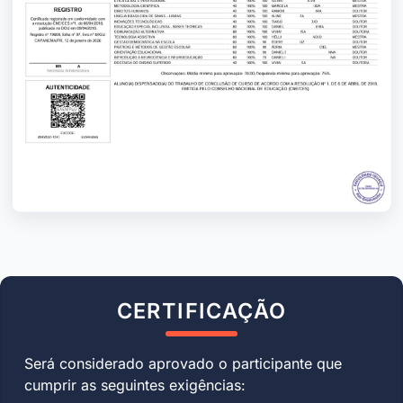
CERTIFICAÇÃO
Será considerado aprovado o participante que
cumprir as seguintes exigências: