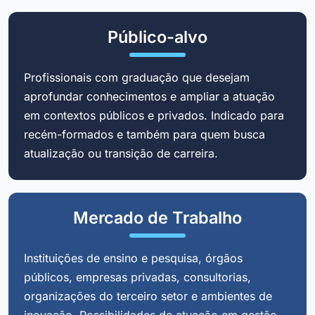
Público-alvo
Profissionais com graduação que desejam
aprofundar conhecimentos e ampliar a atuação
em contextos públicos e privados. Indicado para
recém-formados e também para quem busca
atualização ou transição de carreira.
Mercado de Trabalho
Instituições de ensino e pesquisa, órgãos
públicos, empresas privadas, consultorias,
organizações do terceiro setor e ambientes de
inovação. Possibilidades de atuação em gestão,