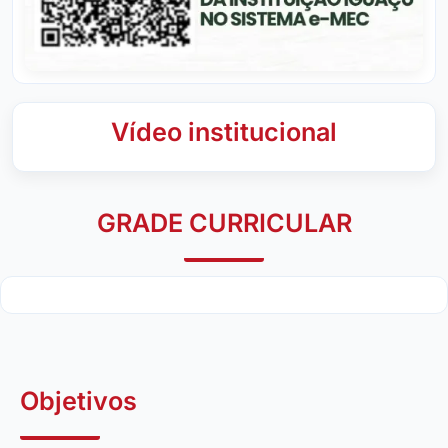
Vídeo institucional
GRADE CURRICULAR
Objetivos