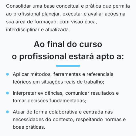
Consolidar uma base conceitual e prática que permita
ao profissional planejar, executar e avaliar ações na
sua área de formação, com visão ética,
interdisciplinar e atualizada.
Ao final do curso
o profissional estará apto a:
Aplicar métodos, ferramentas e referenciais
teóricos em situações reais de trabalho;
Interpretar evidências, comunicar resultados e
tomar decisões fundamentadas;
Atuar de forma colaborativa e centrada nas
necessidades do contexto, respeitando normas e
boas práticas.