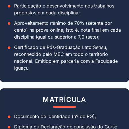
Participação e desenvolvimento nos trabalhos
propostos em cada disciplina;
Aproveitamento mínimo de 70% (setenta por
cento) na prova online, isto é, nota final em cada
disciplina igual ou superior a 7,0 (sete);
Certificado de Pós-Graduação Lato Sensu,
reconhecido pelo MEC em todo o território
nacional. Emitido em parceria com a Faculdade
Iguaçu
MATRÍCULA
Documento de Identidade (nº de RG);
Diploma ou Declaração de conclusão do Curso