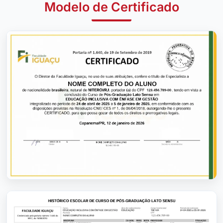
Modelo de Certificado