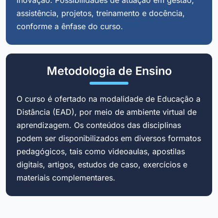
assistência, projetos, treinamento e docência,
conforme a ênfase do curso.
Metodologia de Ensino
O curso é ofertado na modalidade de Educação a
Distância (EAD), por meio de ambiente virtual de
aprendizagem. Os conteúdos das disciplinas
podem ser disponibilizados em diversos formatos
pedagógicos, tais como videoaulas, apostilas
digitais, artigos, estudos de caso, exercícios e
materiais complementares.