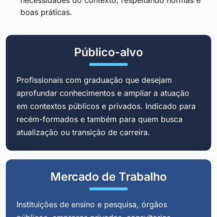
boas práticas.
Público-alvo
Profissionais com graduação que desejam
aprofundar conhecimentos e ampliar a atuação
em contextos públicos e privados. Indicado para
recém-formados e também para quem busca
atualização ou transição de carreira.
Mercado de Trabalho
Instituições de ensino e pesquisa, órgãos