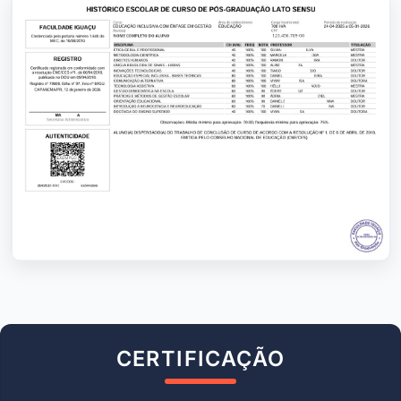
CERTIFICAÇÃO