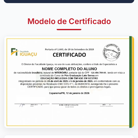
Modelo de Certificado