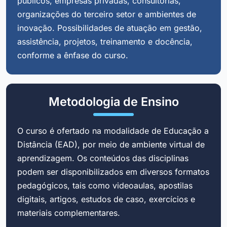
públicos, empresas privadas, consultorias,
organizações do terceiro setor e ambientes de
inovação. Possibilidades de atuação em gestão,
assistência, projetos, treinamento e docência,
conforme a ênfase do curso.
Metodologia de Ensino
O curso é ofertado na modalidade de Educação a
Distância (EAD), por meio de ambiente virtual de
aprendizagem. Os conteúdos das disciplinas
podem ser disponibilizados em diversos formatos
pedagógicos, tais como videoaulas, apostilas
digitais, artigos, estudos de caso, exercícios e
materiais complementares.