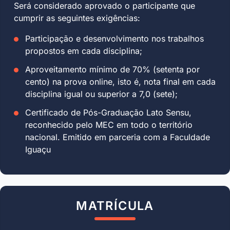
Será considerado aprovado o participante que
cumprir as seguintes exigências:
Participação e desenvolvimento nos trabalhos
propostos em cada disciplina;
Aproveitamento mínimo de 70% (setenta por
cento) na prova online, isto é, nota final em cada
disciplina igual ou superior a 7,0 (sete);
Certificado de Pós-Graduação Lato Sensu,
reconhecido pelo MEC em todo o território
nacional. Emitido em parceria com a Faculdade
Iguaçu
MATRÍCULA