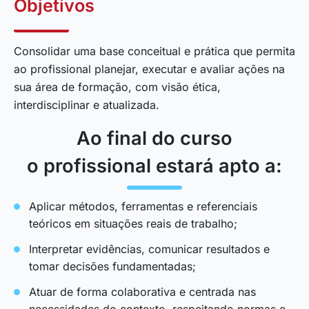
Objetivos
Consolidar uma base conceitual e prática que permita
ao profissional planejar, executar e avaliar ações na
sua área de formação, com visão ética,
interdisciplinar e atualizada.
Ao final do curso
o profissional estará apto a:
Aplicar métodos, ferramentas e referenciais
teóricos em situações reais de trabalho;
Interpretar evidências, comunicar resultados e
tomar decisões fundamentadas;
Atuar de forma colaborativa e centrada nas
necessidades do contexto, respeitando normas e