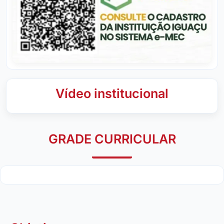
Vídeo institucional
GRADE CURRICULAR