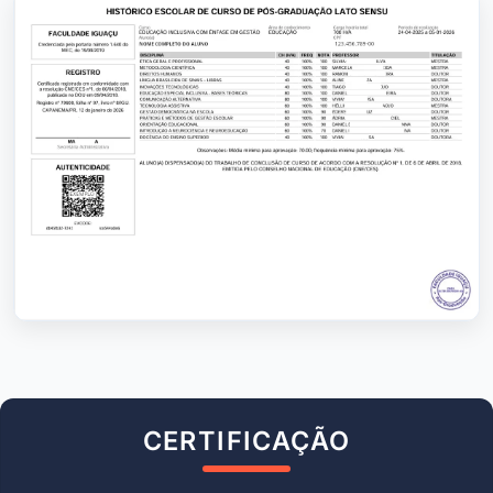
CERTIFICAÇÃO