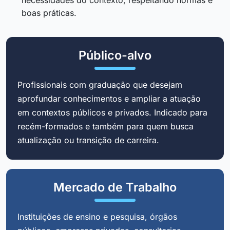
boas práticas.
Público-alvo
Profissionais com graduação que desejam
aprofundar conhecimentos e ampliar a atuação
em contextos públicos e privados. Indicado para
recém-formados e também para quem busca
atualização ou transição de carreira.
Mercado de Trabalho
Instituições de ensino e pesquisa, órgãos