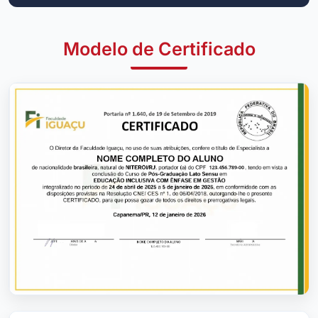
Modelo de Certificado