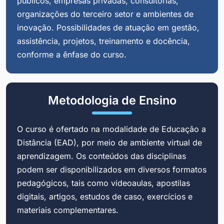
públicos, empresas privadas, consultorias,
organizações do terceiro setor e ambientes de
inovação. Possibilidades de atuação em gestão,
assistência, projetos, treinamento e docência,
conforme a ênfase do curso.
Metodologia de Ensino
O curso é ofertado na modalidade de Educação a
Distância (EAD), por meio de ambiente virtual de
aprendizagem. Os conteúdos das disciplinas
podem ser disponibilizados em diversos formatos
pedagógicos, tais como videoaulas, apostilas
digitais, artigos, estudos de caso, exercícios e
materiais complementares.