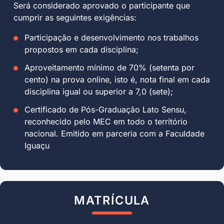
Será considerado aprovado o participante que
cumprir as seguintes exigências:
Participação e desenvolvimento nos trabalhos
propostos em cada disciplina;
Aproveitamento mínimo de 70% (setenta por
cento) na prova online, isto é, nota final em cada
disciplina igual ou superior a 7,0 (sete);
Certificado de Pós-Graduação Lato Sensu,
reconhecido pelo MEC em todo o território
nacional. Emitido em parceria com a Faculdade
Iguaçu
MATRÍCULA