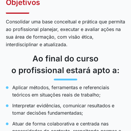
Objetivos
Consolidar uma base conceitual e prática que permita
ao profissional planejar, executar e avaliar ações na
sua área de formação, com visão ética,
interdisciplinar e atualizada.
Ao final do curso
o profissional estará apto a:
Aplicar métodos, ferramentas e referenciais
teóricos em situações reais de trabalho;
Interpretar evidências, comunicar resultados e
tomar decisões fundamentadas;
Atuar de forma colaborativa e centrada nas
necessidades do contexto, respeitando normas e