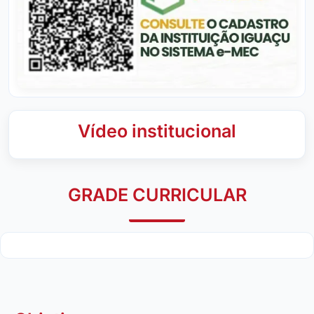
Vídeo institucional
GRADE CURRICULAR