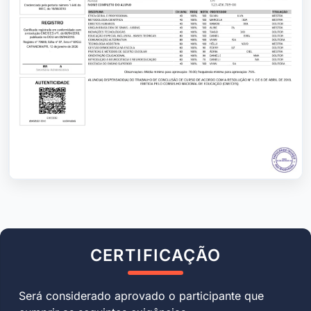
CERTIFICAÇÃO
Será considerado aprovado o participante que