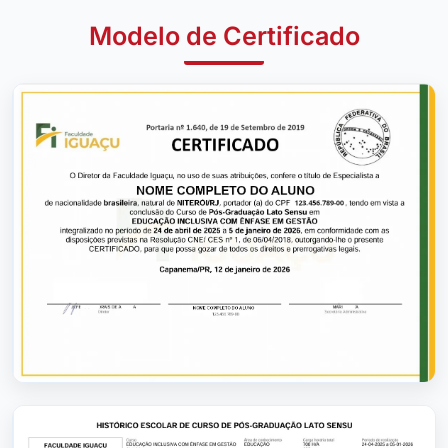
Modelo de Certificado