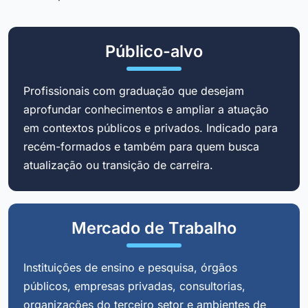
Público-alvo
Profissionais com graduação que desejam
aprofundar conhecimentos e ampliar a atuação
em contextos públicos e privados. Indicado para
recém-formados e também para quem busca
atualização ou transição de carreira.
Mercado de Trabalho
Instituições de ensino e pesquisa, órgãos
públicos, empresas privadas, consultorias,
organizações do terceiro setor e ambientes de