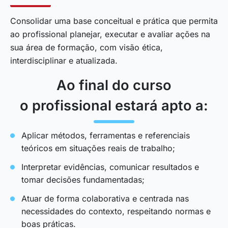
Consolidar uma base conceitual e prática que permita
ao profissional planejar, executar e avaliar ações na
sua área de formação, com visão ética,
interdisciplinar e atualizada.
Ao final do curso
o profissional estará apto a:
Aplicar métodos, ferramentas e referenciais
teóricos em situações reais de trabalho;
Interpretar evidências, comunicar resultados e
tomar decisões fundamentadas;
Atuar de forma colaborativa e centrada nas
necessidades do contexto, respeitando normas e
boas práticas.