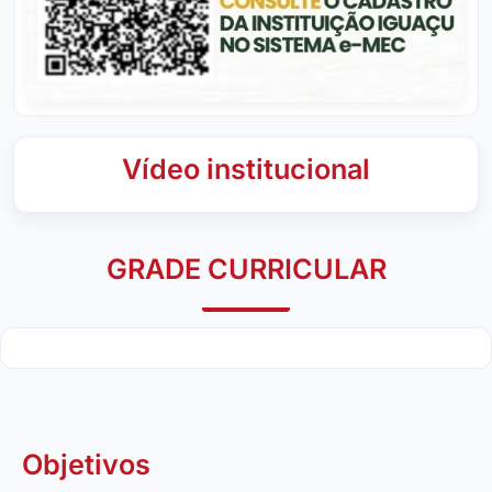
Vídeo institucional
GRADE CURRICULAR
Objetivos