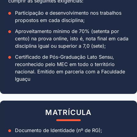
cumprir as seguintes exigências:
Participação e desenvolvimento nos trabalhos
propostos em cada disciplina;
Aproveitamento mínimo de 70% (setenta por
cento) na prova online, isto é, nota final em cada
disciplina igual ou superior a 7,0 (sete);
Certificado de Pós-Graduação Lato Sensu,
reconhecido pelo MEC em todo o território
nacional. Emitido em parceria com a Faculdade
Iguaçu
MATRÍCULA
Documento de Identidade (nº de RG);