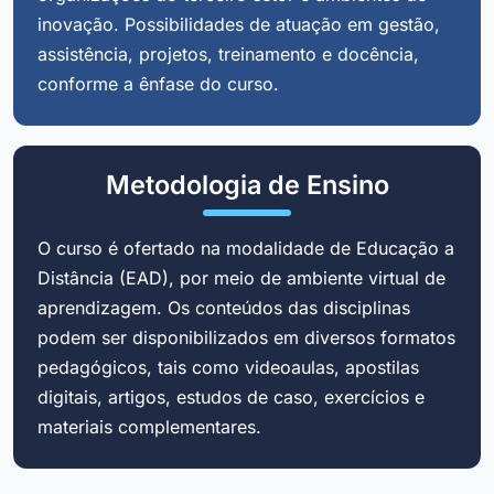
inovação. Possibilidades de atuação em gestão,
assistência, projetos, treinamento e docência,
conforme a ênfase do curso.
Metodologia de Ensino
O curso é ofertado na modalidade de Educação a
Distância (EAD), por meio de ambiente virtual de
aprendizagem. Os conteúdos das disciplinas
podem ser disponibilizados em diversos formatos
pedagógicos, tais como videoaulas, apostilas
digitais, artigos, estudos de caso, exercícios e
materiais complementares.