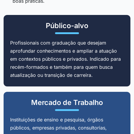
boas práticas.
Público-alvo
Profissionais com graduação que desejam
aprofundar conhecimentos e ampliar a atuação
em contextos públicos e privados. Indicado para
recém-formados e também para quem busca
atualização ou transição de carreira.
Mercado de Trabalho
Instituições de ensino e pesquisa, órgãos
públicos, empresas privadas, consultorias,