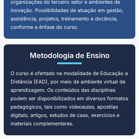
organizações do terceiro setor e ambientes de
inovação. Possibilidades de atuação em gestão,
assistência, projetos, treinamento e docência,
conforme a ênfase do curso.
Metodologia de Ensino
O curso é ofertado na modalidade de Educação a
Distância (EAD), por meio de ambiente virtual de
aprendizagem. Os conteúdos das disciplinas
podem ser disponibilizados em diversos formatos
pedagógicos, tais como videoaulas, apostilas
digitais, artigos, estudos de caso, exercícios e
materiais complementares.