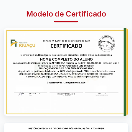
Modelo de Certificado