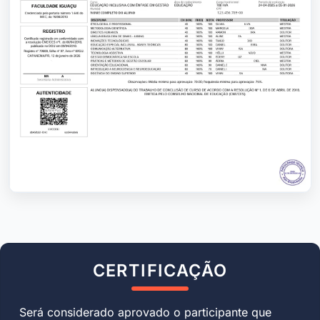
CERTIFICAÇÃO
Será considerado aprovado o participante que