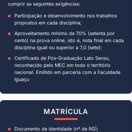
cumprir as seguintes exigências:
Participação e desenvolvimento nos trabalhos
propostos em cada disciplina;
Aproveitamento mínimo de 70% (setenta por
cento) na prova online, isto é, nota final em cada
disciplina igual ou superior a 7,0 (sete);
Certificado de Pós-Graduação Lato Sensu,
reconhecido pelo MEC em todo o território
nacional. Emitido em parceria com a Faculdade
Iguaçu
MATRÍCULA
Documento de Identidade (nº de RG);