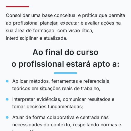
Consolidar uma base conceitual e prática que permita
ao profissional planejar, executar e avaliar ações na
sua área de formação, com visão ética,
interdisciplinar e atualizada.
Ao final do curso
o profissional estará apto a:
Aplicar métodos, ferramentas e referenciais
teóricos em situações reais de trabalho;
Interpretar evidências, comunicar resultados e
tomar decisões fundamentadas;
Atuar de forma colaborativa e centrada nas
necessidades do contexto, respeitando normas e