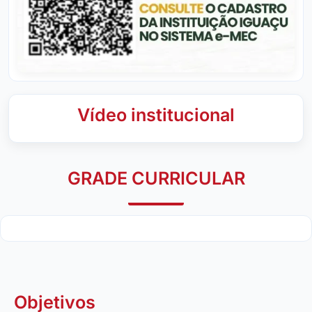
Vídeo institucional
GRADE CURRICULAR
Objetivos