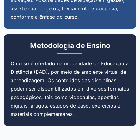
assistência, projetos, treinamento e docência,
conforme a ênfase do curso.
Metodologia de Ensino
O curso é ofertado na modalidade de Educação a
Distância (EAD), por meio de ambiente virtual de
aprendizagem. Os conteúdos das disciplinas
podem ser disponibilizados em diversos formatos
pedagógicos, tais como videoaulas, apostilas
digitais, artigos, estudos de caso, exercícios e
materiais complementares.