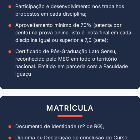
Participação e desenvolvimento nos trabalhos
propostos em cada disciplina;
Aproveitamento mínimo de 70% (setenta por
cento) na prova online, isto é, nota final em cada
disciplina igual ou superior a 7,0 (sete);
Certificado de Pós-Graduação Lato Sensu,
reconhecido pelo MEC em todo o território
nacional. Emitido em parceria com a Faculdade
Iguaçu
MATRÍCULA
Documento de Identidade (nº de RG);
Diploma ou Declaração de conclusão do Curso