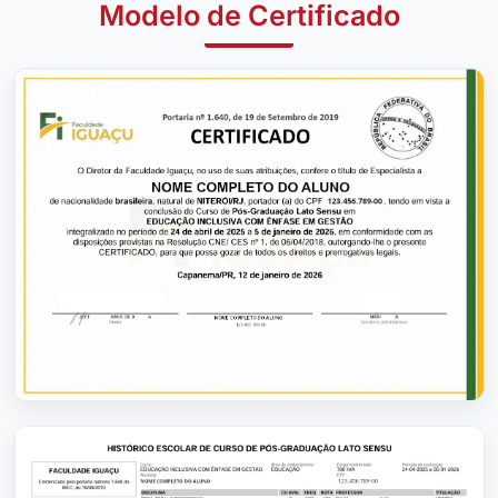
Modelo de Certificado