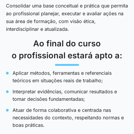
Consolidar uma base conceitual e prática que permita
ao profissional planejar, executar e avaliar ações na
sua área de formação, com visão ética,
interdisciplinar e atualizada.
Ao final do curso
o profissional estará apto a:
Aplicar métodos, ferramentas e referenciais
teóricos em situações reais de trabalho;
Interpretar evidências, comunicar resultados e
tomar decisões fundamentadas;
Atuar de forma colaborativa e centrada nas
necessidades do contexto, respeitando normas e
boas práticas.