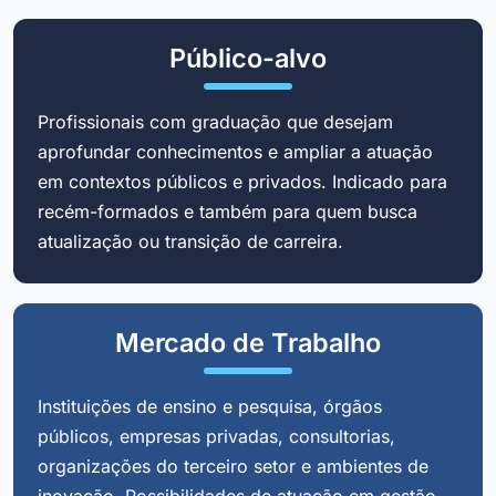
Público-alvo
Profissionais com graduação que desejam
aprofundar conhecimentos e ampliar a atuação
em contextos públicos e privados. Indicado para
recém-formados e também para quem busca
atualização ou transição de carreira.
Mercado de Trabalho
Instituições de ensino e pesquisa, órgãos
públicos, empresas privadas, consultorias,
organizações do terceiro setor e ambientes de
inovação. Possibilidades de atuação em gestão,