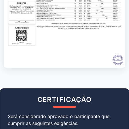
CERTIFICAÇÃO
Será considerado aprovado o participante que
cumprir as seguintes exigências: