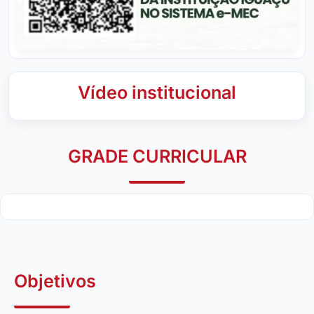
Vídeo institucional
GRADE CURRICULAR
Objetivos