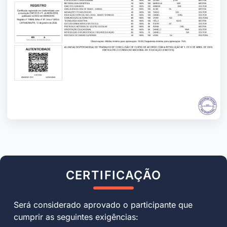
CERTIFICAÇÃO
Será considerado aprovado o participante que
cumprir as seguintes exigências: