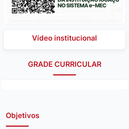
Vídeo institucional
GRADE CURRICULAR
Objetivos