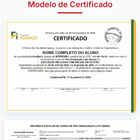
Modelo de Certificado