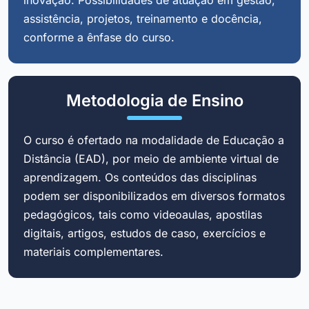
assistência, projetos, treinamento e docência,
conforme a ênfase do curso.
Metodologia de Ensino
O curso é ofertado na modalidade de Educação a
Distância (EAD), por meio de ambiente virtual de
aprendizagem. Os conteúdos das disciplinas
podem ser disponibilizados em diversos formatos
pedagógicos, tais como videoaulas, apostilas
digitais, artigos, estudos de caso, exercícios e
materiais complementares.