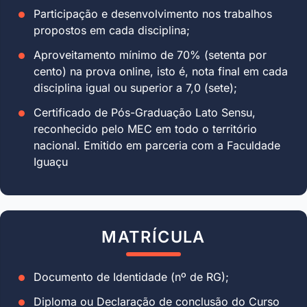
Participação e desenvolvimento nos trabalhos
propostos em cada disciplina;
Aproveitamento mínimo de 70% (setenta por
cento) na prova online, isto é, nota final em cada
disciplina igual ou superior a 7,0 (sete);
Certificado de Pós-Graduação Lato Sensu,
reconhecido pelo MEC em todo o território
nacional. Emitido em parceria com a Faculdade
Iguaçu
MATRÍCULA
Documento de Identidade (nº de RG);
Diploma ou Declaração de conclusão do Curso