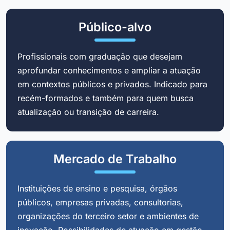
Público-alvo
Profissionais com graduação que desejam
aprofundar conhecimentos e ampliar a atuação
em contextos públicos e privados. Indicado para
recém-formados e também para quem busca
atualização ou transição de carreira.
Mercado de Trabalho
Instituições de ensino e pesquisa, órgãos
públicos, empresas privadas, consultorias,
organizações do terceiro setor e ambientes de
inovação. Possibilidades de atuação em gestão,