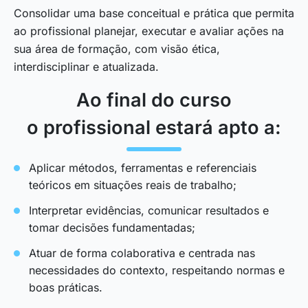
Consolidar uma base conceitual e prática que permita
ao profissional planejar, executar e avaliar ações na
sua área de formação, com visão ética,
interdisciplinar e atualizada.
Ao final do curso
o profissional estará apto a:
Aplicar métodos, ferramentas e referenciais
teóricos em situações reais de trabalho;
Interpretar evidências, comunicar resultados e
tomar decisões fundamentadas;
Atuar de forma colaborativa e centrada nas
necessidades do contexto, respeitando normas e
boas práticas.