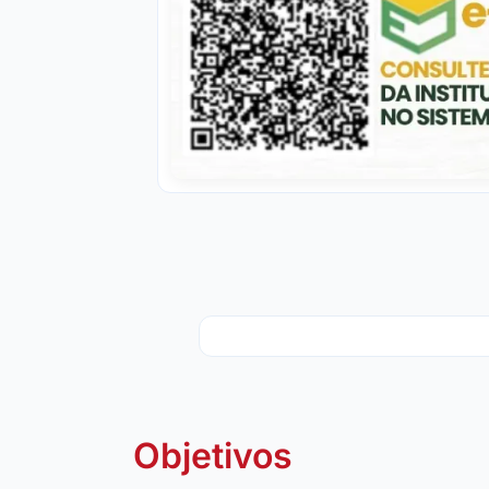
Objetivos