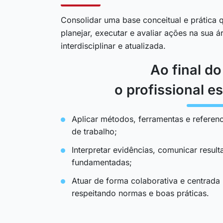
Consolidar uma base conceitual e prática q
planejar, executar e avaliar ações na sua 
interdisciplinar e atualizada.
Ao final d
o profissional es
Aplicar métodos, ferramentas e referenc
de trabalho;
Interpretar evidências, comunicar resul
fundamentadas;
Atuar de forma colaborativa e centrada
respeitando normas e boas práticas.