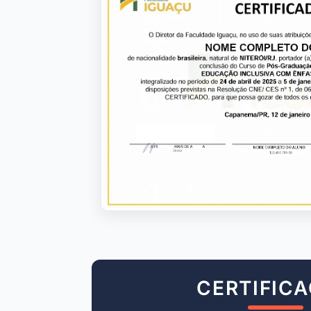
CERTIFIC