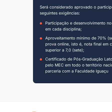
Será considerado aprovado o particip
seguintes exigências:
Participação e desenvolvimento no
em cada disciplina;
Aproveitamento mínimo de 70% (se
prova online, isto é, nota final em 
superior a 7,0 (sete);
Certificado de Pós-Graduação Lat
pelo MEC em todo o território naci
parceria com a Faculdade Iguaçu