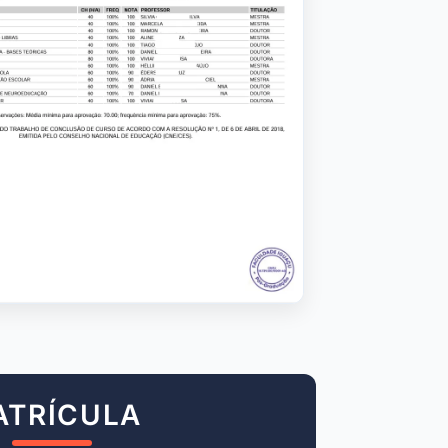
ATRÍCULA