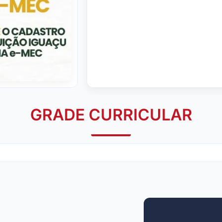
GRADE CURRICULAR