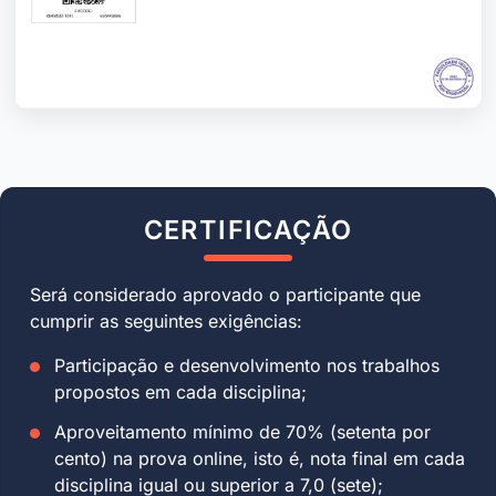
CERTIFICAÇÃO
Será considerado aprovado o participante que
cumprir as seguintes exigências:
Participação e desenvolvimento nos trabalhos
propostos em cada disciplina;
Aproveitamento mínimo de 70% (setenta por
cento) na prova online, isto é, nota final em cada
disciplina igual ou superior a 7,0 (sete);