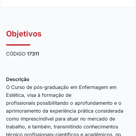
Objetivos
CÓDIGO
17311
Descrição
O Curso de pós-graduação em Enfermagem em
Estética, visa à formação de
profissionais possibilitando o aprofundamento e o
aprimoramento da experiência prática considerada
como imprescindível para atuar no mercado de
trabalho, e também, transmitindo conhecimentos
técnico profissionais-científicos e acadêmicos, no