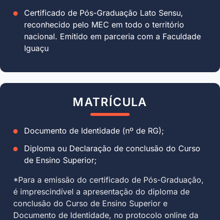
Certificado de Pós-Graduação Lato Sensu,
reconhecido pelo MEC em todo o território
nacional. Emitido em parceria com a Faculdade
Iguaçu
MATRÍCULA
Documento de Identidade (nº de RG);
Diploma ou Declaração de conclusão do Curso
de Ensino Superior;
*Para a emissão do certificado de Pós-Graduação,
é imprescindível a apresentação do diploma de
conclusão do Curso de Ensino Superior e
Documento de Identidade, no protocolo online da