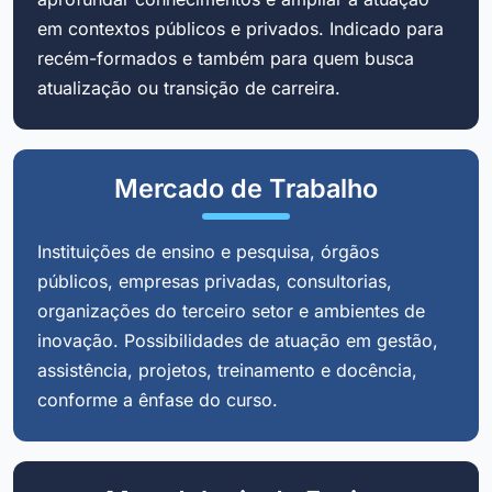
em contextos públicos e privados. Indicado para
recém-formados e também para quem busca
atualização ou transição de carreira.
Mercado de Trabalho
Instituições de ensino e pesquisa, órgãos
públicos, empresas privadas, consultorias,
organizações do terceiro setor e ambientes de
inovação. Possibilidades de atuação em gestão,
assistência, projetos, treinamento e docência,
conforme a ênfase do curso.