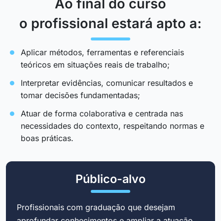
Ao final do curso
o profissional estará apto a:
Aplicar métodos, ferramentas e referenciais
teóricos em situações reais de trabalho;
Interpretar evidências, comunicar resultados e
tomar decisões fundamentadas;
Atuar de forma colaborativa e centrada nas
necessidades do contexto, respeitando normas e
boas práticas.
Público-alvo
Profissionais com graduação que desejam
aprofundar conhecimentos e ampliar a atuação