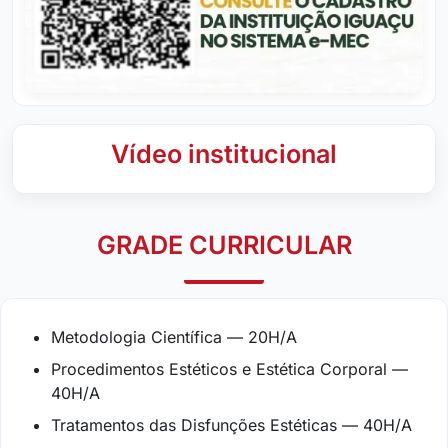
Vídeo institucional
GRADE CURRICULAR
Metodologia Científica — 20H/A
Procedimentos Estéticos e Estética Corporal —
40H/A
Tratamentos das Disfunções Estéticas — 40H/A