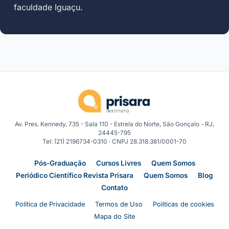
faculdade Iguaçu.
Av. Pres. Kennedy, 735 - Sala 110 - Estrela do Norte, São Gonçalo - RJ,
24445-795
Tel: (21) 2196734-0310 · CNPJ 28.318.381/0001-70
Pós-Graduação
Cursos Livres
Quem Somos
Periódico Científico Revista Prisara
Quem Somos
Blog
Contato
Política de Privacidade
Termos de Uso
Políticas de cookies
Mapa do Site