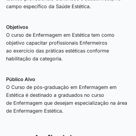
campo específico da Saúde Estética.
Objetivos
O curso de Enfermagem em Estética tem como
objetivo capacitar profissionais Enfermeiros
ao exercício das práticas estéticas conforme
habilitação da categoria.
Público Alvo
O Curso de pós-graduação em Enfermagem em
Estética é destinado a graduados no curso
de Enfermagem que desejam especialização na área
de Enfermagem Estética.