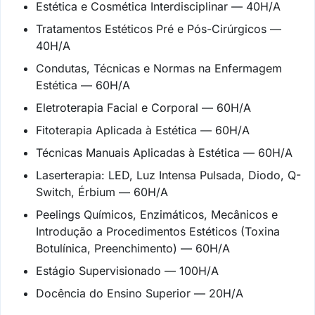
Estética e Cosmética Interdisciplinar — 40H/A
Tratamentos Estéticos Pré e Pós-Cirúrgicos —
40H/A
Condutas, Técnicas e Normas na Enfermagem
Estética — 60H/A
Eletroterapia Facial e Corporal — 60H/A
Fitoterapia Aplicada à Estética — 60H/A
Técnicas Manuais Aplicadas à Estética — 60H/A
Laserterapia: LED, Luz Intensa Pulsada, Diodo, Q-
Switch, Érbium — 60H/A
Peelings Químicos, Enzimáticos, Mecânicos e
Introdução a Procedimentos Estéticos (Toxina
Botulínica, Preenchimento) — 60H/A
Estágio Supervisionado — 100H/A
Docência do Ensino Superior — 20H/A