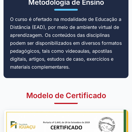
Metodologia de Ensino
O curso é ofertado na modalidade de Educação a
Distância (EAD), por meio de ambiente virtual de
aprendizagem. Os conteúdos das disciplinas
podem ser disponibilizados em diversos formatos
pedagógicos, tais como videoaulas, apostilas
digitais, artigos, estudos de caso, exercícios e
materiais complementares.
Modelo de Certificado