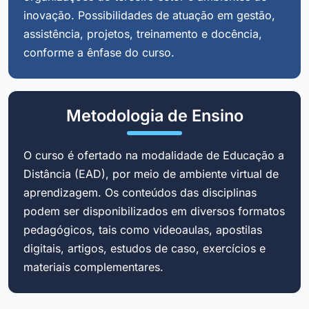
inovação. Possibilidades de atuação em gestão,
assistência, projetos, treinamento e docência,
conforme a ênfase do curso.
Metodologia de Ensino
O curso é ofertado na modalidade de Educação a
Distância (EAD), por meio de ambiente virtual de
aprendizagem. Os conteúdos das disciplinas
podem ser disponibilizados em diversos formatos
pedagógicos, tais como videoaulas, apostilas
digitais, artigos, estudos de caso, exercícios e
materiais complementares.