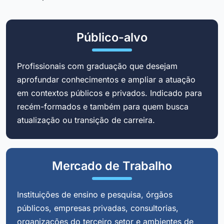
Público-alvo
Profissionais com graduação que desejam
aprofundar conhecimentos e ampliar a atuação
em contextos públicos e privados. Indicado para
recém-formados e também para quem busca
atualização ou transição de carreira.
Mercado de Trabalho
Instituições de ensino e pesquisa, órgãos
públicos, empresas privadas, consultorias,
organizações do terceiro setor e ambientes de