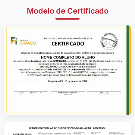
Modelo de Certificado