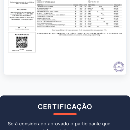
CERTIFICAÇÃO
Será considerado aprovado o participante que