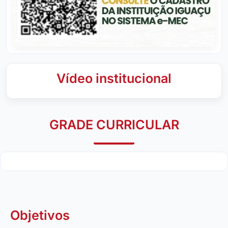
Vídeo institucional
GRADE CURRICULAR
Objetivos