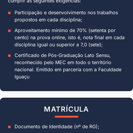
cumprir as seguintes exigências:
Participação e desenvolvimento nos trabalhos
propostos em cada disciplina;
Aproveitamento mínimo de 70% (setenta por
cento) na prova online, isto é, nota final em cada
disciplina igual ou superior a 7,0 (sete);
Certificado de Pós-Graduação Lato Sensu,
reconhecido pelo MEC em todo o território
nacional. Emitido em parceria com a Faculdade
Iguaçu
MATRÍCULA
Documento de Identidade (nº de RG);