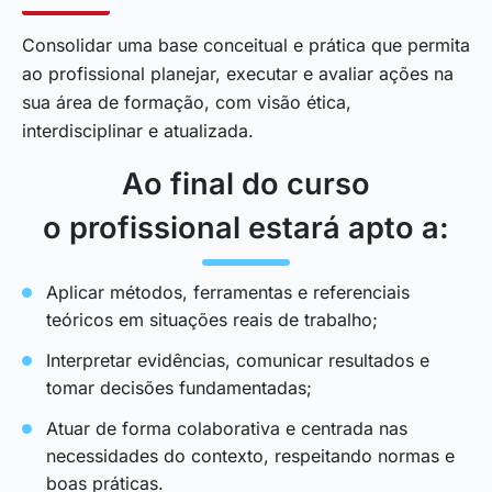
Consolidar uma base conceitual e prática que permita
ao profissional planejar, executar e avaliar ações na
sua área de formação, com visão ética,
interdisciplinar e atualizada.
Ao final do curso
o profissional estará apto a:
Aplicar métodos, ferramentas e referenciais
teóricos em situações reais de trabalho;
Interpretar evidências, comunicar resultados e
tomar decisões fundamentadas;
Atuar de forma colaborativa e centrada nas
necessidades do contexto, respeitando normas e
boas práticas.