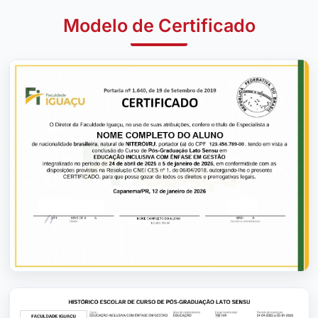
Modelo de Certificado