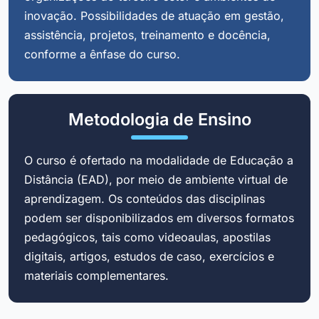
inovação. Possibilidades de atuação em gestão,
assistência, projetos, treinamento e docência,
conforme a ênfase do curso.
Metodologia de Ensino
O curso é ofertado na modalidade de Educação a
Distância (EAD), por meio de ambiente virtual de
aprendizagem. Os conteúdos das disciplinas
podem ser disponibilizados em diversos formatos
pedagógicos, tais como videoaulas, apostilas
digitais, artigos, estudos de caso, exercícios e
materiais complementares.