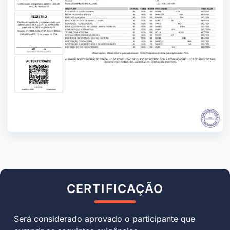
CERTIFICAÇÃO
Será considerado aprovado o participante que