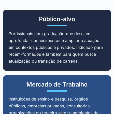
Público-alvo
Profissionais com graduação que desejam
aprofundar conhecimentos e ampliar a atuação
em contextos públicos e privados. Indicado para
recém-formados e também para quem busca
atualização ou transição de carreira.
Mercado de Trabalho
Instituições de ensino e pesquisa, órgãos
públicos, empresas privadas, consultorias,
organizações do terceiro setor e ambientes de