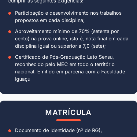
cumprir as seguintes exigências:
Participação e desenvolvimento nos trabalhos
propostos em cada disciplina;
Aproveitamento mínimo de 70% (setenta por
cento) na prova online, isto é, nota final em cada
disciplina igual ou superior a 7,0 (sete);
Certificado de Pós-Graduação Lato Sensu,
reconhecido pelo MEC em todo o território
nacional. Emitido em parceria com a Faculdade
Iguaçu
MATRÍCULA
Documento de Identidade (nº de RG);