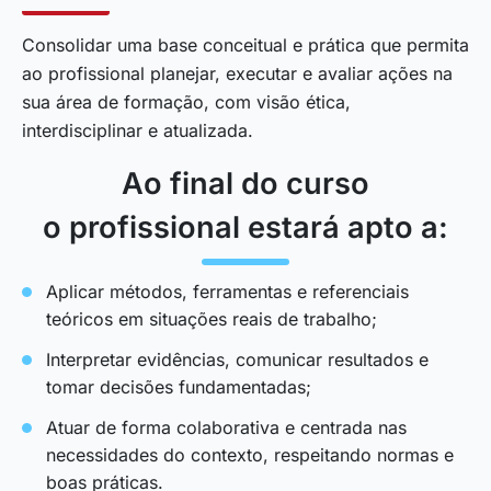
Consolidar uma base conceitual e prática que permita
ao profissional planejar, executar e avaliar ações na
sua área de formação, com visão ética,
interdisciplinar e atualizada.
Ao final do curso
o profissional estará apto a:
Aplicar métodos, ferramentas e referenciais
teóricos em situações reais de trabalho;
Interpretar evidências, comunicar resultados e
tomar decisões fundamentadas;
Atuar de forma colaborativa e centrada nas
necessidades do contexto, respeitando normas e
boas práticas.