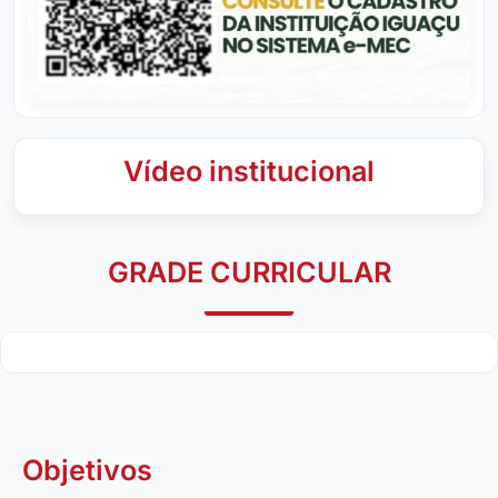
Vídeo institucional
GRADE CURRICULAR
Objetivos