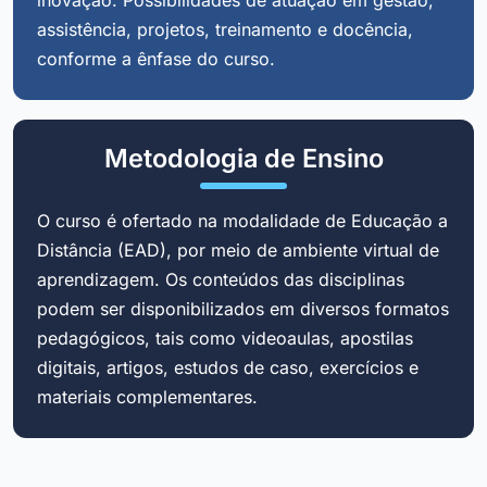
assistência, projetos, treinamento e docência,
conforme a ênfase do curso.
Metodologia de Ensino
O curso é ofertado na modalidade de Educação a
Distância (EAD), por meio de ambiente virtual de
aprendizagem. Os conteúdos das disciplinas
podem ser disponibilizados em diversos formatos
pedagógicos, tais como videoaulas, apostilas
digitais, artigos, estudos de caso, exercícios e
materiais complementares.