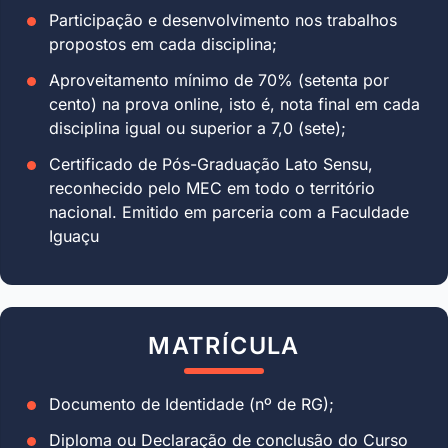
Participação e desenvolvimento nos trabalhos
propostos em cada disciplina;
Aproveitamento mínimo de 70% (setenta por
cento) na prova online, isto é, nota final em cada
disciplina igual ou superior a 7,0 (sete);
Certificado de Pós-Graduação Lato Sensu,
reconhecido pelo MEC em todo o território
nacional. Emitido em parceria com a Faculdade
Iguaçu
MATRÍCULA
Documento de Identidade (nº de RG);
Diploma ou Declaração de conclusão do Curso