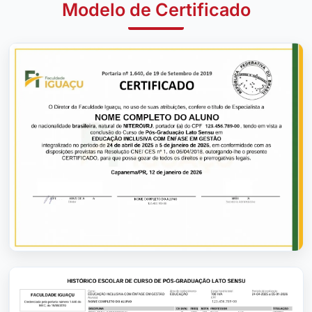
Modelo de Certificado