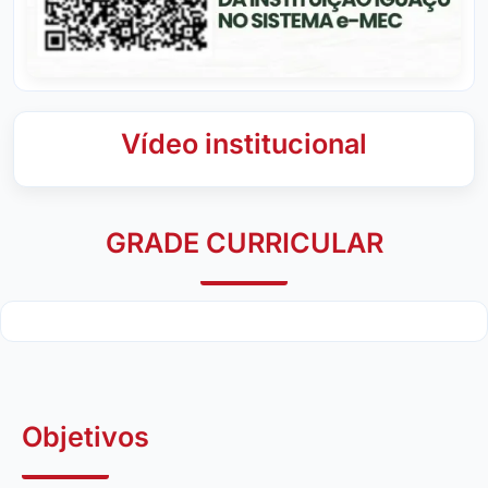
Vídeo institucional
GRADE CURRICULAR
Objetivos