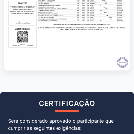
CERTIFICAÇÃO
Será considerado aprovado o participante que
cumprir as seguintes exigências: