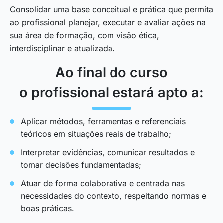
Consolidar uma base conceitual e prática que permita
ao profissional planejar, executar e avaliar ações na
sua área de formação, com visão ética,
interdisciplinar e atualizada.
Ao final do curso
o profissional estará apto a:
Aplicar métodos, ferramentas e referenciais
teóricos em situações reais de trabalho;
Interpretar evidências, comunicar resultados e
tomar decisões fundamentadas;
Atuar de forma colaborativa e centrada nas
necessidades do contexto, respeitando normas e
boas práticas.