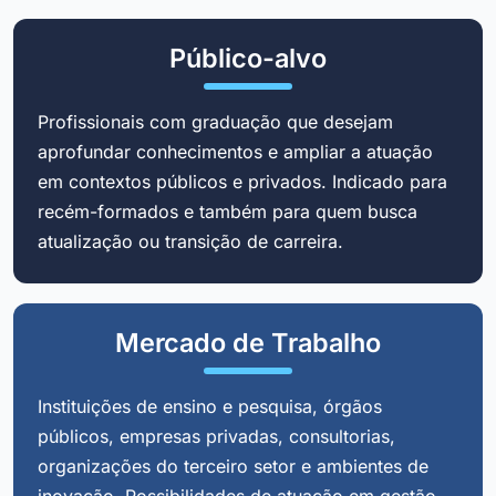
Público-alvo
Profissionais com graduação que desejam
aprofundar conhecimentos e ampliar a atuação
em contextos públicos e privados. Indicado para
recém-formados e também para quem busca
atualização ou transição de carreira.
Mercado de Trabalho
Instituições de ensino e pesquisa, órgãos
públicos, empresas privadas, consultorias,
organizações do terceiro setor e ambientes de
inovação. Possibilidades de atuação em gestão,