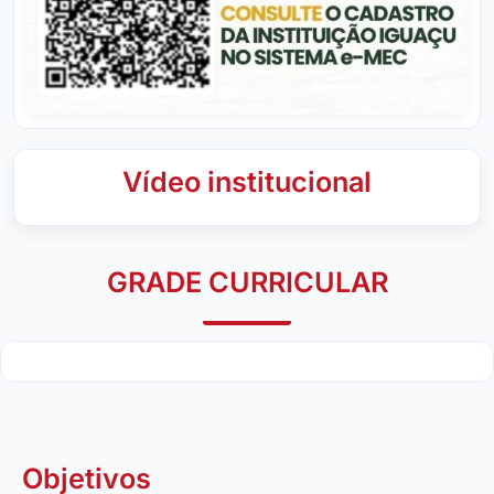
Vídeo institucional
GRADE CURRICULAR
Objetivos