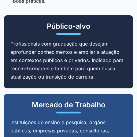
boas práticas.
Público-alvo
Profissionais com graduação que desejam
aprofundar conhecimentos e ampliar a atuação
em contextos públicos e privados. Indicado para
recém-formados e também para quem busca
atualização ou transição de carreira.
Mercado de Trabalho
Instituições de ensino e pesquisa, órgãos
públicos, empresas privadas, consultorias,