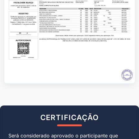
CERTIFICAÇÃO
Será considerado aprovado o participante que