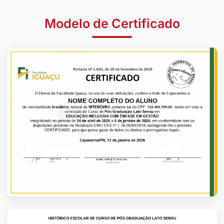
Modelo de Certificado