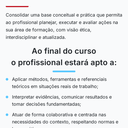
Consolidar uma base conceitual e prática que permita
ao profissional planejar, executar e avaliar ações na
sua área de formação, com visão ética,
interdisciplinar e atualizada.
Ao final do curso
o profissional estará apto a:
Aplicar métodos, ferramentas e referenciais
teóricos em situações reais de trabalho;
Interpretar evidências, comunicar resultados e
tomar decisões fundamentadas;
Atuar de forma colaborativa e centrada nas
necessidades do contexto, respeitando normas e