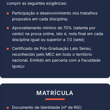
cumprir as seguintes exigências:
Participação e desenvolvimento nos trabalhos
propostos em cada disciplina;
Aproveitamento mínimo de 70% (setenta por
cento) na prova online, isto é, nota final em cada
disciplina igual ou superior a 7,0 (sete);
Certificado de Pós-Graduação Lato Sensu,
reconhecido pelo MEC em todo o território
nacional. Emitido em parceria com a Faculdade
Iguaçu
MATRÍCULA
Documento de Identidade (nº de RG);