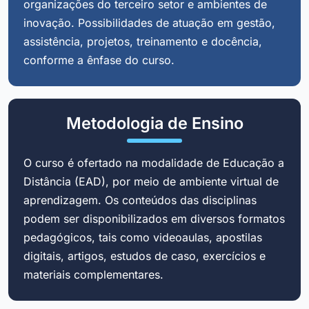
organizações do terceiro setor e ambientes de
inovação. Possibilidades de atuação em gestão,
assistência, projetos, treinamento e docência,
conforme a ênfase do curso.
Metodologia de Ensino
O curso é ofertado na modalidade de Educação a
Distância (EAD), por meio de ambiente virtual de
aprendizagem. Os conteúdos das disciplinas
podem ser disponibilizados em diversos formatos
pedagógicos, tais como videoaulas, apostilas
digitais, artigos, estudos de caso, exercícios e
materiais complementares.