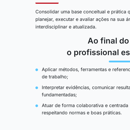
Consolidar uma base conceitual e prática q
planejar, executar e avaliar ações na sua 
interdisciplinar e atualizada.
Ao final d
o profissional es
Aplicar métodos, ferramentas e referenc
de trabalho;
Interpretar evidências, comunicar resul
fundamentadas;
Atuar de forma colaborativa e centrada
respeitando normas e boas práticas.