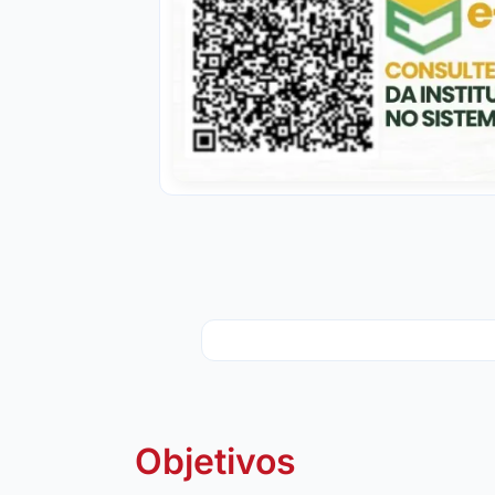
Objetivos