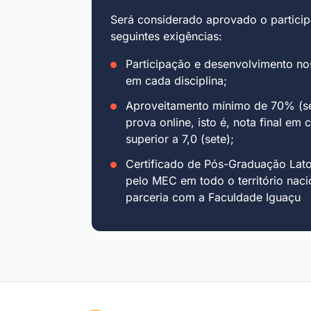
Será considerado aprovado o particip
seguintes exigências:
Participação e desenvolvimento no
em cada disciplina;
Aproveitamento mínimo de 70% (se
prova online, isto é, nota final em 
superior a 7,0 (sete);
Certificado de Pós-Graduação Lat
pelo MEC em todo o território naci
parceria com a Faculdade Iguaçu