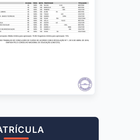
ATRÍCULA