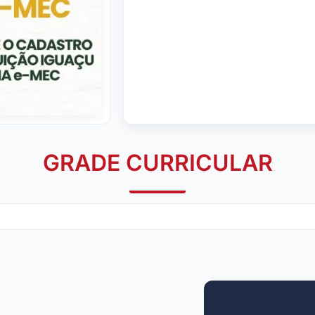
GRADE CURRICULAR