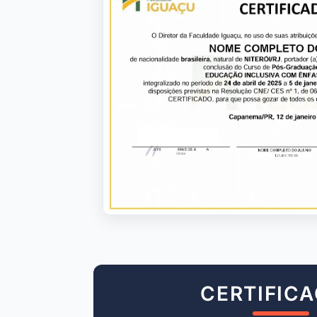
CERTIFIC