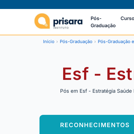
Pós-
Curso
Graduação
Início
Pós-Graduação
Pós-Graduação e
Esf - Es
Pós em Esf - Estratégia Saúde 
RECONHECIMENTOS