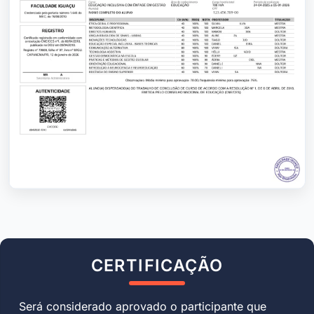
CERTIFICAÇÃO
Será considerado aprovado o participante que