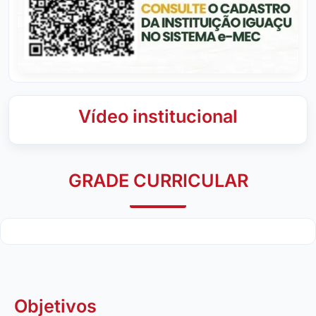
Vídeo institucional
GRADE CURRICULAR
Objetivos