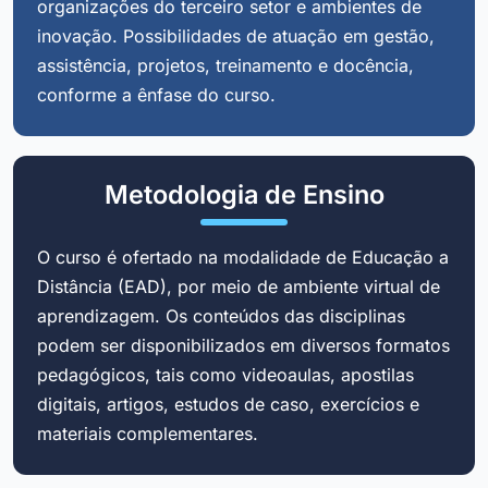
organizações do terceiro setor e ambientes de
inovação. Possibilidades de atuação em gestão,
assistência, projetos, treinamento e docência,
conforme a ênfase do curso.
Metodologia de Ensino
O curso é ofertado na modalidade de Educação a
Distância (EAD), por meio de ambiente virtual de
aprendizagem. Os conteúdos das disciplinas
podem ser disponibilizados em diversos formatos
pedagógicos, tais como videoaulas, apostilas
digitais, artigos, estudos de caso, exercícios e
materiais complementares.