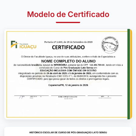
Modelo de Certificado