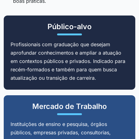
boas práticas.
Público-alvo
Profissionais com graduação que desejam
aprofundar conhecimentos e ampliar a atuação
em contextos públicos e privados. Indicado para
recém-formados e também para quem busca
atualização ou transição de carreira.
Mercado de Trabalho
Instituições de ensino e pesquisa, órgãos
públicos, empresas privadas, consultorias,