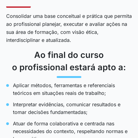
Consolidar uma base conceitual e prática que permita
ao profissional planejar, executar e avaliar ações na
sua área de formação, com visão ética,
interdisciplinar e atualizada.
Ao final do curso
o profissional estará apto a:
Aplicar métodos, ferramentas e referenciais
teóricos em situações reais de trabalho;
Interpretar evidências, comunicar resultados e
tomar decisões fundamentadas;
Atuar de forma colaborativa e centrada nas
necessidades do contexto, respeitando normas e