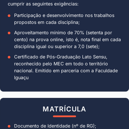
cumprir as seguintes exigências:
Participação e desenvolvimento nos trabalhos
propostos em cada disciplina;
Aproveitamento mínimo de 70% (setenta por
cento) na prova online, isto é, nota final em cada
disciplina igual ou superior a 7,0 (sete);
Certificado de Pós-Graduação Lato Sensu,
reconhecido pelo MEC em todo o território
nacional. Emitido em parceria com a Faculdade
Iguaçu
MATRÍCULA
Documento de Identidade (nº de RG);