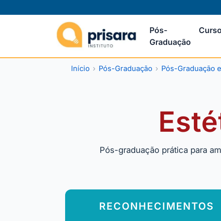
Pós-
Curso
Graduação
Início
Pós-Graduação
Pós-Graduação e
Esté
Pós-graduação prática para amp
RECONHECIMENTOS