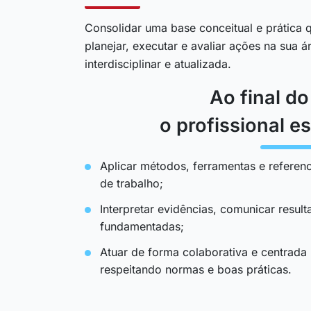
Consolidar uma base conceitual e prática q
planejar, executar e avaliar ações na sua 
interdisciplinar e atualizada.
Ao final d
o profissional es
Aplicar métodos, ferramentas e referenc
de trabalho;
Interpretar evidências, comunicar resul
fundamentadas;
Atuar de forma colaborativa e centrada
respeitando normas e boas práticas.