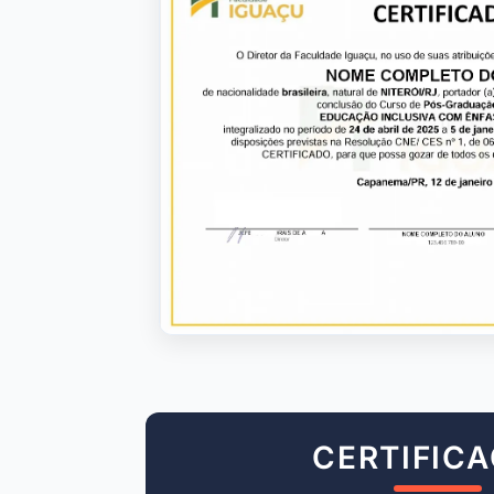
CERTIFIC