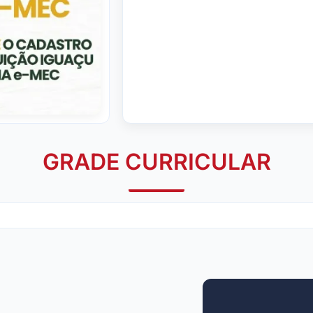
GRADE CURRICULAR