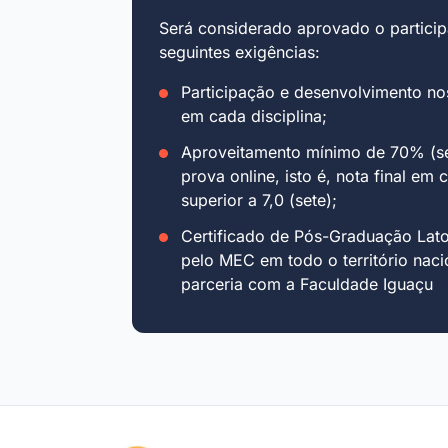
Será considerado aprovado o particip
seguintes exigências:
Participação e desenvolvimento no
em cada disciplina;
Aproveitamento mínimo de 70% (se
prova online, isto é, nota final em 
superior a 7,0 (sete);
Certificado de Pós-Graduação Lat
pelo MEC em todo o território naci
parceria com a Faculdade Iguaçu