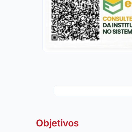
Objetivos