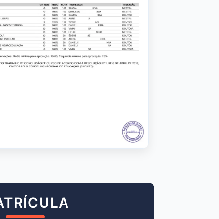
ATRÍCULA