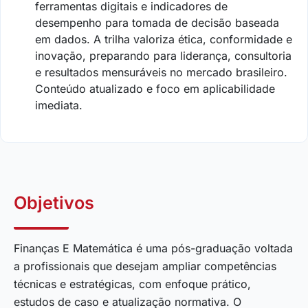
ferramentas digitais e indicadores de
desempenho para tomada de decisão baseada
em dados. A trilha valoriza ética, conformidade e
inovação, preparando para liderança, consultoria
e resultados mensuráveis no mercado brasileiro.
Conteúdo atualizado e foco em aplicabilidade
imediata.
Objetivos
Finanças E Matemática é uma pós-graduação voltada
a profissionais que desejam ampliar competências
técnicas e estratégicas, com enfoque prático,
estudos de caso e atualização normativa. O