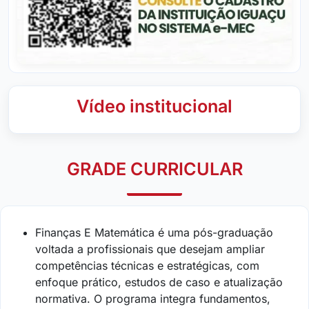
Vídeo institucional
GRADE CURRICULAR
Finanças E Matemática é uma pós-graduação
voltada a profissionais que desejam ampliar
competências técnicas e estratégicas, com
enfoque prático, estudos de caso e atualização
normativa. O programa integra fundamentos,