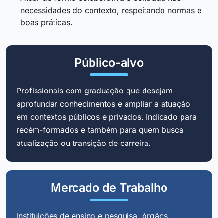
necessidades do contexto, respeitando normas e
boas práticas.
Público-alvo
Profissionais com graduação que desejam
aprofundar conhecimentos e ampliar a atuação
em contextos públicos e privados. Indicado para
recém-formados e também para quem busca
atualização ou transição de carreira.
Mercado de Trabalho
Instituições de ensino e pesquisa, órgãos