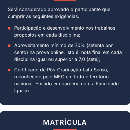
Será considerado aprovado o participante que
cumprir as seguintes exigências:
Participação e desenvolvimento nos trabalhos
propostos em cada disciplina;
Aproveitamento mínimo de 70% (setenta por
cento) na prova online, isto é, nota final em cada
disciplina igual ou superior a 7,0 (sete);
Certificado de Pós-Graduação Lato Sensu,
reconhecido pelo MEC em todo o território
nacional. Emitido em parceria com a Faculdade
Iguaçu
MATRÍCULA