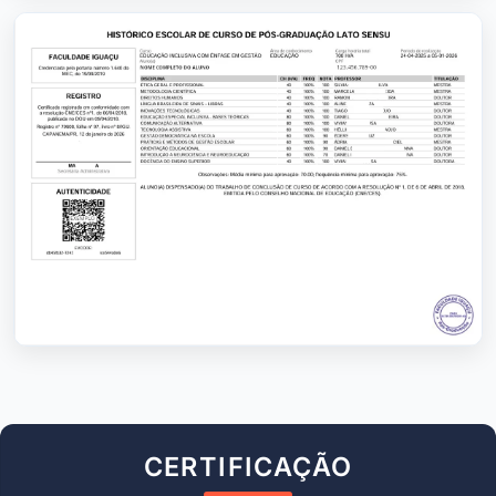
CERTIFICAÇÃO