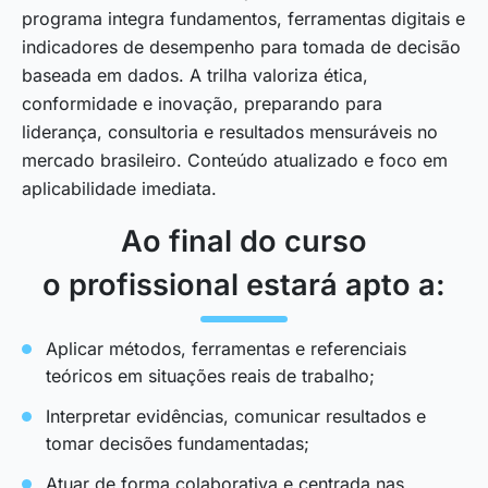
programa integra fundamentos, ferramentas digitais e
indicadores de desempenho para tomada de decisão
baseada em dados. A trilha valoriza ética,
conformidade e inovação, preparando para
liderança, consultoria e resultados mensuráveis no
mercado brasileiro. Conteúdo atualizado e foco em
aplicabilidade imediata.
Ao final do curso
o profissional estará apto a:
Aplicar métodos, ferramentas e referenciais
teóricos em situações reais de trabalho;
Interpretar evidências, comunicar resultados e
tomar decisões fundamentadas;
Atuar de forma colaborativa e centrada nas