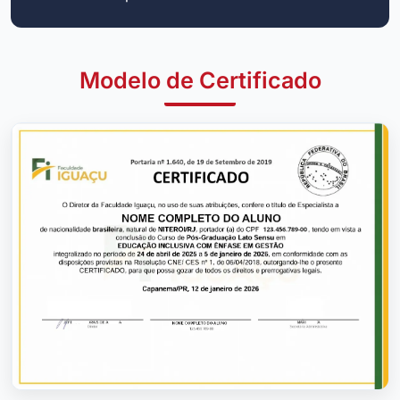
Modelo de Certificado