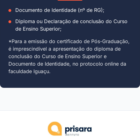
Documento de Identidade (nº de RG);
Diploma ou Declaração de conclusão do Curso
de Ensino Superior;
*Para a emissão do certificado de Pós-Graduação,
é imprescindível a apresentação do diploma de
conclusão do Curso de Ensino Superior e
Documento de Identidade, no protocolo online da
faculdade Iguaçu.