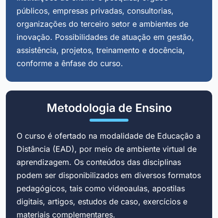
públicos, empresas privadas, consultorias,
organizações do terceiro setor e ambientes de
inovação. Possibilidades de atuação em gestão,
assistência, projetos, treinamento e docência,
conforme a ênfase do curso.
Metodologia de Ensino
O curso é ofertado na modalidade de Educação a
Distância (EAD), por meio de ambiente virtual de
aprendizagem. Os conteúdos das disciplinas
podem ser disponibilizados em diversos formatos
pedagógicos, tais como videoaulas, apostilas
digitais, artigos, estudos de caso, exercícios e
materiais complementares.