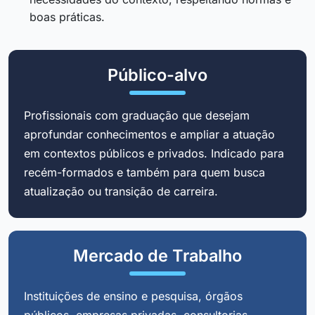
boas práticas.
Público-alvo
Profissionais com graduação que desejam
aprofundar conhecimentos e ampliar a atuação
em contextos públicos e privados. Indicado para
recém-formados e também para quem busca
atualização ou transição de carreira.
Mercado de Trabalho
Instituições de ensino e pesquisa, órgãos
públicos, empresas privadas, consultorias,