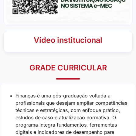
Vídeo institucional
GRADE CURRICULAR
Finanças é uma pós-graduação voltada a
profissionais que desejam ampliar competências
técnicas e estratégicas, com enfoque prático,
estudos de caso e atualização normativa. O
programa integra fundamentos, ferramentas
digitais e indicadores de desempenho para