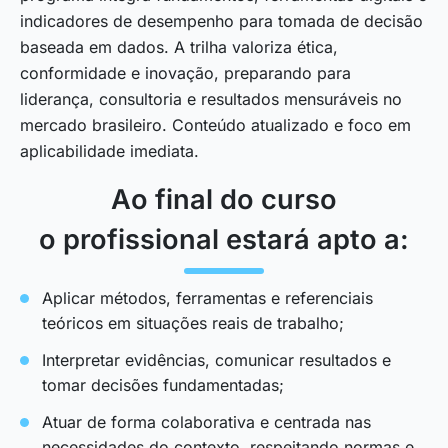
indicadores de desempenho para tomada de decisão
baseada em dados. A trilha valoriza ética,
conformidade e inovação, preparando para
liderança, consultoria e resultados mensuráveis no
mercado brasileiro. Conteúdo atualizado e foco em
aplicabilidade imediata.
Ao final do curso
o profissional estará apto a:
Aplicar métodos, ferramentas e referenciais
teóricos em situações reais de trabalho;
Interpretar evidências, comunicar resultados e
tomar decisões fundamentadas;
Atuar de forma colaborativa e centrada nas
necessidades do contexto, respeitando normas e