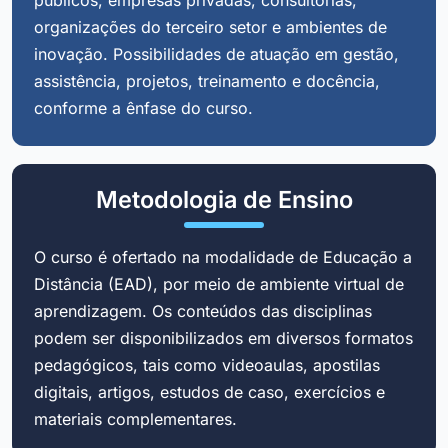
organizações do terceiro setor e ambientes de
inovação. Possibilidades de atuação em gestão,
assistência, projetos, treinamento e docência,
conforme a ênfase do curso.
Metodologia de Ensino
O curso é ofertado na modalidade de Educação a
Distância (EAD), por meio de ambiente virtual de
aprendizagem. Os conteúdos das disciplinas
podem ser disponibilizados em diversos formatos
pedagógicos, tais como videoaulas, apostilas
digitais, artigos, estudos de caso, exercícios e
materiais complementares.