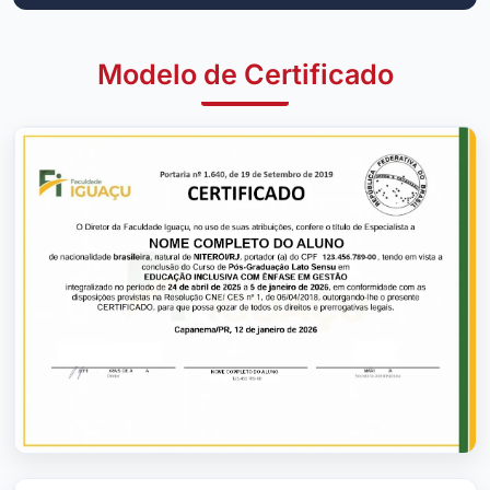
Modelo de Certificado