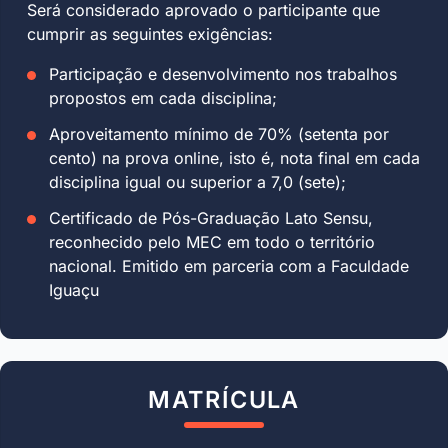
Será considerado aprovado o participante que
cumprir as seguintes exigências:
Participação e desenvolvimento nos trabalhos
propostos em cada disciplina;
Aproveitamento mínimo de 70% (setenta por
cento) na prova online, isto é, nota final em cada
disciplina igual ou superior a 7,0 (sete);
Certificado de Pós-Graduação Lato Sensu,
reconhecido pelo MEC em todo o território
nacional. Emitido em parceria com a Faculdade
Iguaçu
MATRÍCULA