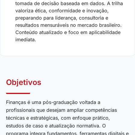
tomada de decisão baseada em dados. A trilha
valoriza ética, conformidade e inovação,
preparando para liderança, consultoria e
resultados mensuráveis no mercado brasileiro.
Conteúdo atualizado e foco em aplicabilidade
imediata.
Objetivos
Finanças é uma pós-graduação voltada a
profissionais que desejam ampliar competências
técnicas e estratégicas, com enfoque prático,
estudos de caso e atualização normativa. O
programa integra fundamentos, ferramentas digitais e