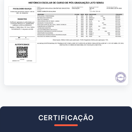
CERTIFICAÇÃO