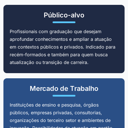
Público-alvo
Profissionais com graduação que desejam
aprofundar conhecimentos e ampliar a atuação
em contextos públicos e privados. Indicado para
recém-formados e também para quem busca
atualização ou transição de carreira.
Mercado de Trabalho
Instituições de ensino e pesquisa, órgãos
públicos, empresas privadas, consultorias,
organizações do terceiro setor e ambientes de
inovação. Possibilidades de atuação em gestão,