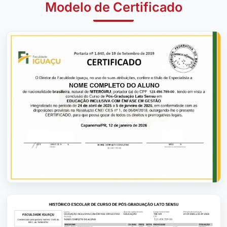
Modelo de Certificado