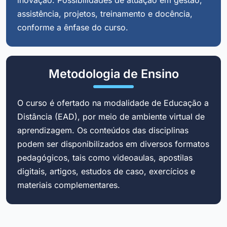
assistência, projetos, treinamento e docência,
conforme a ênfase do curso.
Metodologia de Ensino
O curso é ofertado na modalidade de Educação a
Distância (EAD), por meio de ambiente virtual de
aprendizagem. Os conteúdos das disciplinas
podem ser disponibilizados em diversos formatos
pedagógicos, tais como videoaulas, apostilas
digitais, artigos, estudos de caso, exercícios e
materiais complementares.