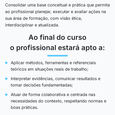
Consolidar uma base conceitual e prática que permita
ao profissional planejar, executar e avaliar ações na
sua área de formação, com visão ética,
interdisciplinar e atualizada.
Ao final do curso
o profissional estará apto a:
Aplicar métodos, ferramentas e referenciais
teóricos em situações reais de trabalho;
Interpretar evidências, comunicar resultados e
tomar decisões fundamentadas;
Atuar de forma colaborativa e centrada nas
necessidades do contexto, respeitando normas e
boas práticas.