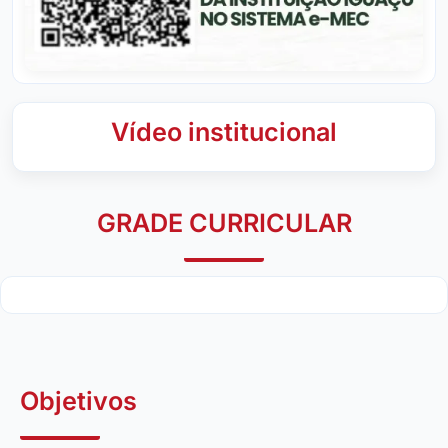
Vídeo institucional
GRADE CURRICULAR
Objetivos