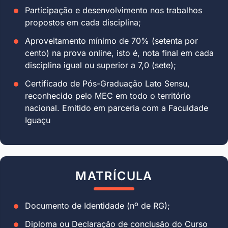
Participação e desenvolvimento nos trabalhos
propostos em cada disciplina;
Aproveitamento mínimo de 70% (setenta por
cento) na prova online, isto é, nota final em cada
disciplina igual ou superior a 7,0 (sete);
Certificado de Pós-Graduação Lato Sensu,
reconhecido pelo MEC em todo o território
nacional. Emitido em parceria com a Faculdade
Iguaçu
MATRÍCULA
Documento de Identidade (nº de RG);
Diploma ou Declaração de conclusão do Curso