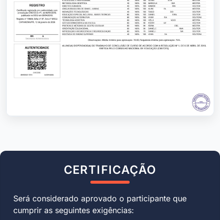
CERTIFICAÇÃO
Será considerado aprovado o participante que
cumprir as seguintes exigências: