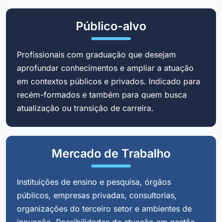
Público-alvo
Profissionais com graduação que desejam
aprofundar conhecimentos e ampliar a atuação
em contextos públicos e privados. Indicado para
recém-formados e também para quem busca
atualização ou transição de carreira.
Mercado de Trabalho
Instituições de ensino e pesquisa, órgãos
públicos, empresas privadas, consultorias,
organizações do terceiro setor e ambientes de
inovação. Possibilidades de atuação em gestão,