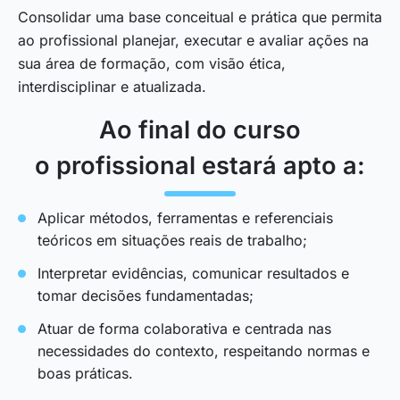
Consolidar uma base conceitual e prática que permita
ao profissional planejar, executar e avaliar ações na
sua área de formação, com visão ética,
interdisciplinar e atualizada.
Ao final do curso
o profissional estará apto a:
Aplicar métodos, ferramentas e referenciais
teóricos em situações reais de trabalho;
Interpretar evidências, comunicar resultados e
tomar decisões fundamentadas;
Atuar de forma colaborativa e centrada nas
necessidades do contexto, respeitando normas e
boas práticas.