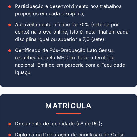
Participação e desenvolvimento nos trabalhos
propostos em cada disciplina;
Aproveitamento mínimo de 70% (setenta por
cento) na prova online, isto é, nota final em cada
disciplina igual ou superior a 7,0 (sete);
Certificado de Pós-Graduação Lato Sensu,
reconhecido pelo MEC em todo o território
nacional. Emitido em parceria com a Faculdade
Iguaçu
MATRÍCULA
Documento de Identidade (nº de RG);
Diploma ou Declaração de conclusão do Curso