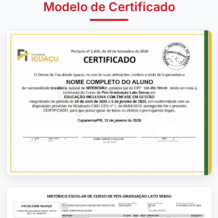
Modelo de Certificado