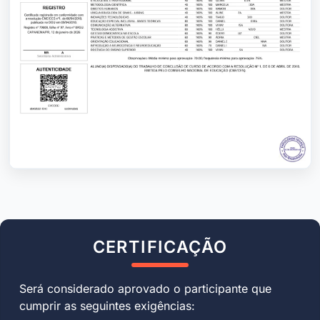
CERTIFICAÇÃO
Será considerado aprovado o participante que
cumprir as seguintes exigências: