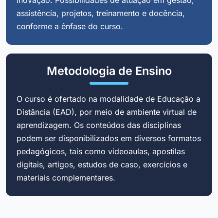
assistência, projetos, treinamento e docência,
conforme a ênfase do curso.
Metodologia de Ensino
O curso é ofertado na modalidade de Educação a
Distância (EAD), por meio de ambiente virtual de
aprendizagem. Os conteúdos das disciplinas
podem ser disponibilizados em diversos formatos
pedagógicos, tais como videoaulas, apostilas
digitais, artigos, estudos de caso, exercícios e
materiais complementares.