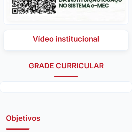
Vídeo institucional
GRADE CURRICULAR
Objetivos