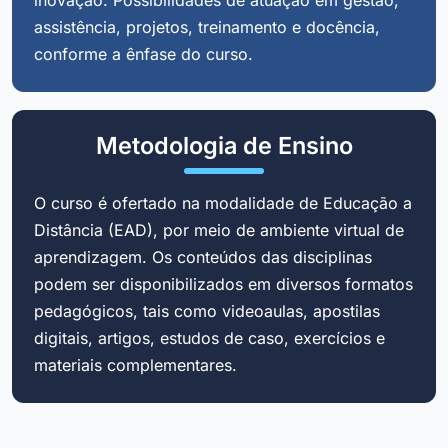
assistência, projetos, treinamento e docência,
conforme a ênfase do curso.
Metodologia de Ensino
O curso é ofertado na modalidade de Educação a
Distância (EAD), por meio de ambiente virtual de
aprendizagem. Os conteúdos das disciplinas
podem ser disponibilizados em diversos formatos
pedagógicos, tais como videoaulas, apostilas
digitais, artigos, estudos de caso, exercícios e
materiais complementares.