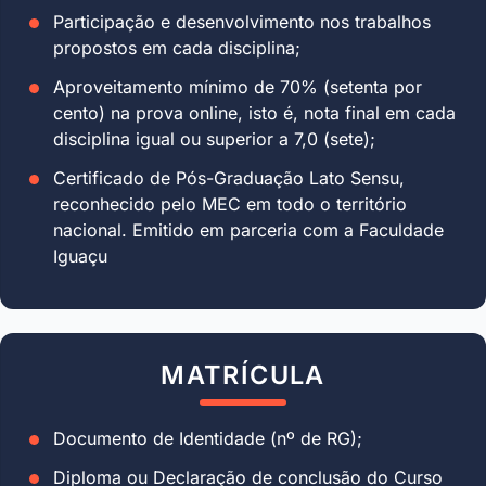
Participação e desenvolvimento nos trabalhos
propostos em cada disciplina;
Aproveitamento mínimo de 70% (setenta por
cento) na prova online, isto é, nota final em cada
disciplina igual ou superior a 7,0 (sete);
Certificado de Pós-Graduação Lato Sensu,
reconhecido pelo MEC em todo o território
nacional. Emitido em parceria com a Faculdade
Iguaçu
MATRÍCULA
Documento de Identidade (nº de RG);
Diploma ou Declaração de conclusão do Curso