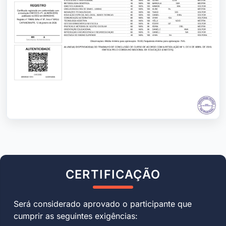
CERTIFICAÇÃO
Será considerado aprovado o participante que
cumprir as seguintes exigências: