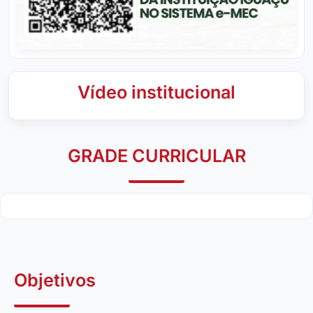
Vídeo institucional
GRADE CURRICULAR
Objetivos