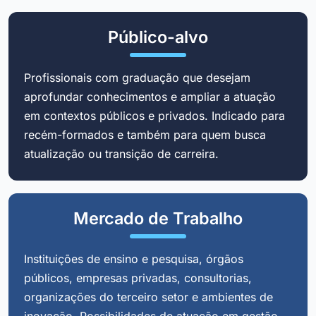
Público-alvo
Profissionais com graduação que desejam
aprofundar conhecimentos e ampliar a atuação
em contextos públicos e privados. Indicado para
recém-formados e também para quem busca
atualização ou transição de carreira.
Mercado de Trabalho
Instituições de ensino e pesquisa, órgãos
públicos, empresas privadas, consultorias,
organizações do terceiro setor e ambientes de
inovação. Possibilidades de atuação em gestão,