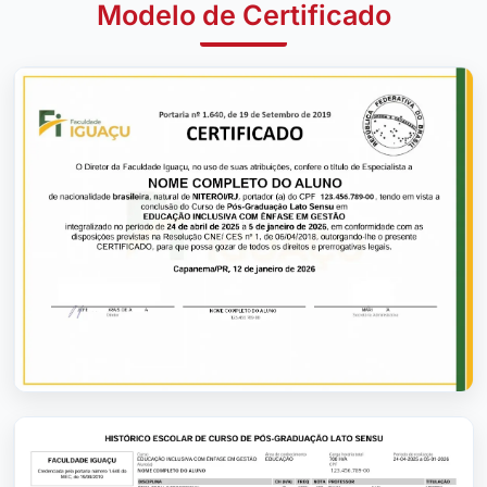
Modelo de Certificado