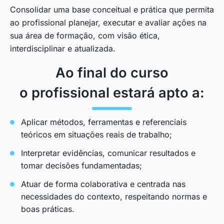
Consolidar uma base conceitual e prática que permita
ao profissional planejar, executar e avaliar ações na
sua área de formação, com visão ética,
interdisciplinar e atualizada.
Ao final do curso
o profissional estará apto a:
Aplicar métodos, ferramentas e referenciais
teóricos em situações reais de trabalho;
Interpretar evidências, comunicar resultados e
tomar decisões fundamentadas;
Atuar de forma colaborativa e centrada nas
necessidades do contexto, respeitando normas e
boas práticas.