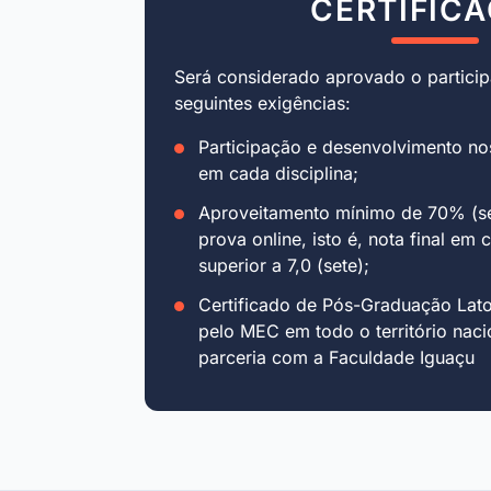
CERTIFIC
Será considerado aprovado o particip
seguintes exigências:
Participação e desenvolvimento no
em cada disciplina;
Aproveitamento mínimo de 70% (se
prova online, isto é, nota final em 
superior a 7,0 (sete);
Certificado de Pós-Graduação Lat
pelo MEC em todo o território naci
parceria com a Faculdade Iguaçu