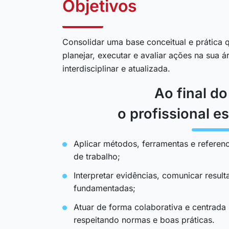
Objetivos
Consolidar uma base conceitual e prática q
planejar, executar e avaliar ações na sua 
interdisciplinar e atualizada.
Ao final d
o profissional es
Aplicar métodos, ferramentas e referenc
de trabalho;
Interpretar evidências, comunicar resul
fundamentadas;
Atuar de forma colaborativa e centrada
respeitando normas e boas práticas.