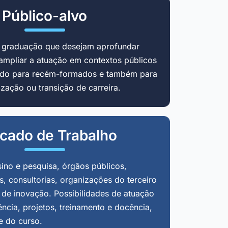
Público-alvo
m graduação que desejam aprofundar
ampliar a atuação em contextos públicos
cado para recém-formados e também para
zação ou transição de carreira.
cado de Trabalho
sino e pesquisa, órgãos públicos,
, consultorias, organizações do terceiro
 de inovação. Possibilidades de atuação
ência, projetos, treinamento e docência,
e do curso.