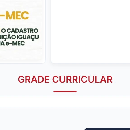
GRADE CURRICULAR