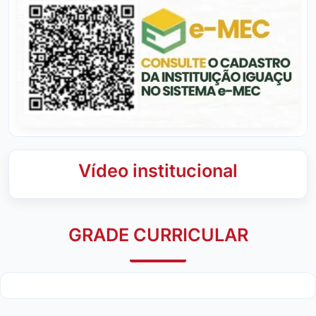
Vídeo institucional
GRADE CURRICULAR