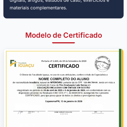
materiais complementares.
Modelo de Certificado