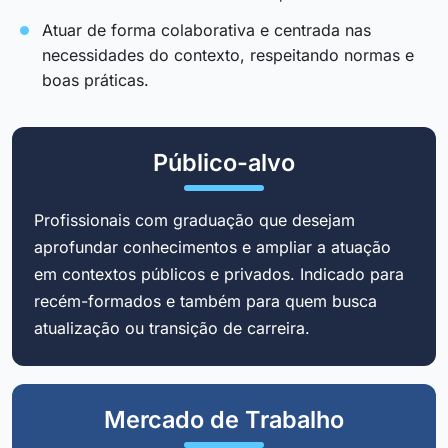
Atuar de forma colaborativa e centrada nas
necessidades do contexto, respeitando normas e
boas práticas.
Público-alvo
Profissionais com graduação que desejam
aprofundar conhecimentos e ampliar a atuação
em contextos públicos e privados. Indicado para
recém-formados e também para quem busca
atualização ou transição de carreira.
Mercado de Trabalho