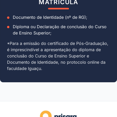
MATRÍCULA
Documento de Identidade (nº de RG);
Diploma ou Declaração de conclusão do Curso
de Ensino Superior;
*Para a emissão do certificado de Pós-Graduação,
é imprescindível a apresentação do diploma de
conclusão do Curso de Ensino Superior e
Documento de Identidade, no protocolo online da
faculdade Iguaçu.