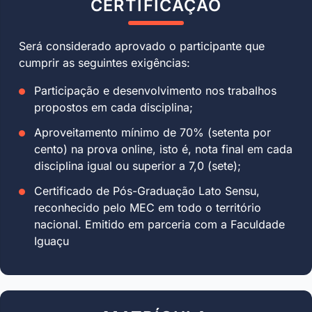
CERTIFICAÇÃO
Será considerado aprovado o participante que
cumprir as seguintes exigências:
Participação e desenvolvimento nos trabalhos
propostos em cada disciplina;
Aproveitamento mínimo de 70% (setenta por
cento) na prova online, isto é, nota final em cada
disciplina igual ou superior a 7,0 (sete);
Certificado de Pós-Graduação Lato Sensu,
reconhecido pelo MEC em todo o território
nacional. Emitido em parceria com a Faculdade
Iguaçu