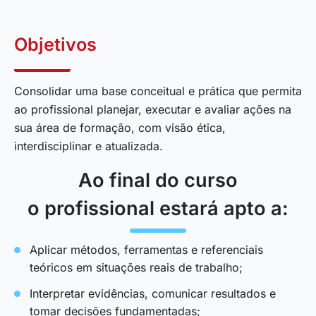
Objetivos
Consolidar uma base conceitual e prática que permita
ao profissional planejar, executar e avaliar ações na
sua área de formação, com visão ética,
interdisciplinar e atualizada.
Ao final do curso
o profissional estará apto a:
Aplicar métodos, ferramentas e referenciais
teóricos em situações reais de trabalho;
Interpretar evidências, comunicar resultados e
tomar decisões fundamentadas;