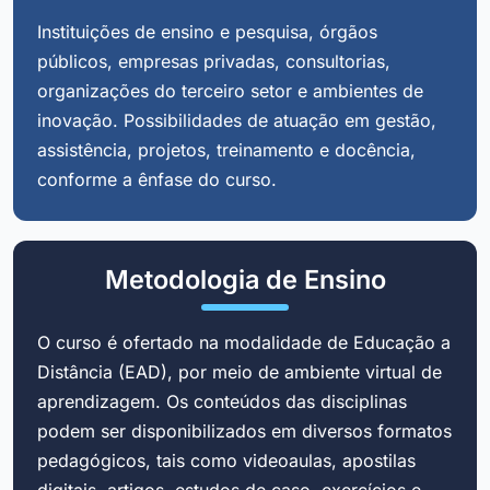
Instituições de ensino e pesquisa, órgãos
públicos, empresas privadas, consultorias,
organizações do terceiro setor e ambientes de
inovação. Possibilidades de atuação em gestão,
assistência, projetos, treinamento e docência,
conforme a ênfase do curso.
Metodologia de Ensino
O curso é ofertado na modalidade de Educação a
Distância (EAD), por meio de ambiente virtual de
aprendizagem. Os conteúdos das disciplinas
podem ser disponibilizados em diversos formatos
pedagógicos, tais como videoaulas, apostilas
digitais, artigos, estudos de caso, exercícios e