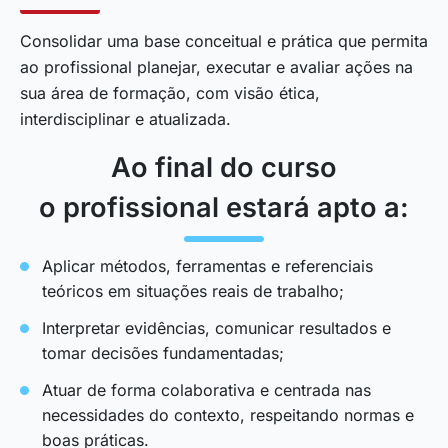
Consolidar uma base conceitual e prática que permita
ao profissional planejar, executar e avaliar ações na
sua área de formação, com visão ética,
interdisciplinar e atualizada.
Ao final do curso
o profissional estará apto a:
Aplicar métodos, ferramentas e referenciais
teóricos em situações reais de trabalho;
Interpretar evidências, comunicar resultados e
tomar decisões fundamentadas;
Atuar de forma colaborativa e centrada nas
necessidades do contexto, respeitando normas e
boas práticas.