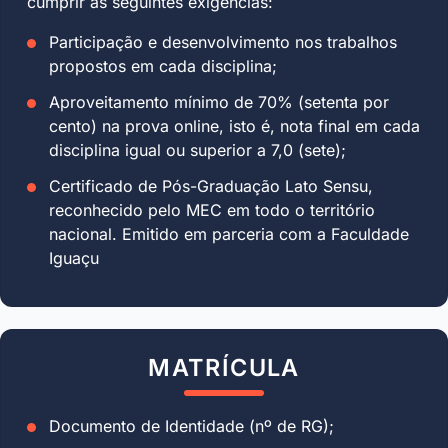
cumprir as seguintes exigências:
Participação e desenvolvimento nos trabalhos
propostos em cada disciplina;
Aproveitamento mínimo de 70% (setenta por
cento) na prova online, isto é, nota final em cada
disciplina igual ou superior a 7,0 (sete);
Certificado de Pós-Graduação Lato Sensu,
reconhecido pelo MEC em todo o território
nacional. Emitido em parceria com a Faculdade
Iguaçu
MATRÍCULA
Documento de Identidade (nº de RG);