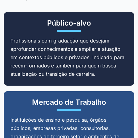
Público-alvo
Profissionais com graduação que desejam
aprofundar conhecimentos e ampliar a atuação
em contextos públicos e privados. Indicado para
recém-formados e também para quem busca
atualização ou transição de carreira.
Mercado de Trabalho
Instituições de ensino e pesquisa, órgãos
públicos, empresas privadas, consultorias,
organizações do terceiro setor e ambientes de