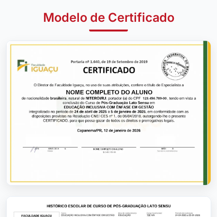
Modelo de Certificado