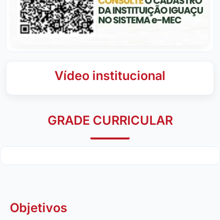
Vídeo institucional
GRADE CURRICULAR
Objetivos