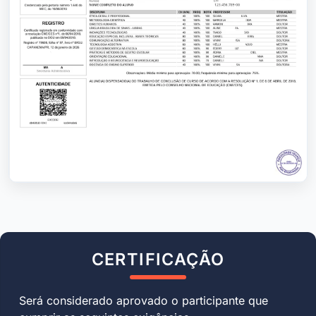
CERTIFICAÇÃO
Será considerado aprovado o participante que