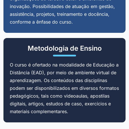
inovação. Possibilidades de atuação em gestão,
assistência, projetos, treinamento e docência,
conforme a ênfase do curso.
Metodologia de Ensino
O curso é ofertado na modalidade de Educação a
Distância (EAD), por meio de ambiente virtual de
aprendizagem. Os conteúdos das disciplinas
podem ser disponibilizados em diversos formatos
pedagógicos, tais como videoaulas, apostilas
digitais, artigos, estudos de caso, exercícios e
materiais complementares.