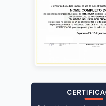
CERTIFIC