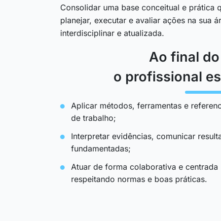
Consolidar uma base conceitual e prática q
planejar, executar e avaliar ações na sua 
interdisciplinar e atualizada.
Ao final d
o profissional es
Aplicar métodos, ferramentas e referenc
de trabalho;
Interpretar evidências, comunicar resul
fundamentadas;
Atuar de forma colaborativa e centrada
respeitando normas e boas práticas.