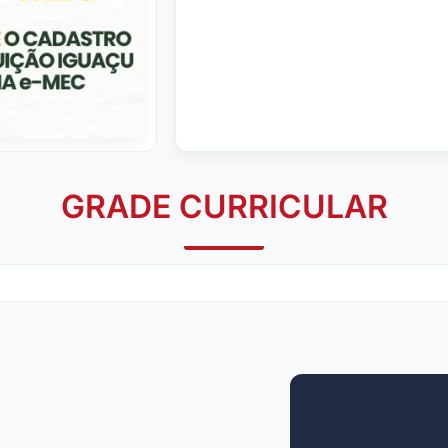
GRADE CURRICULAR