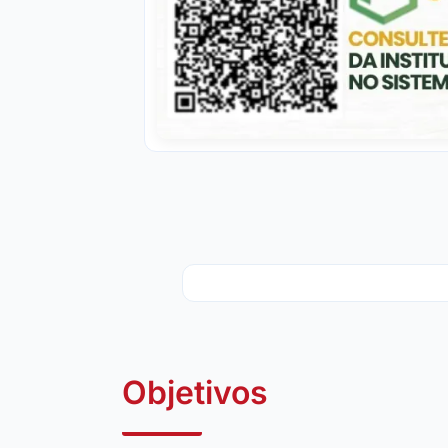
Objetivos