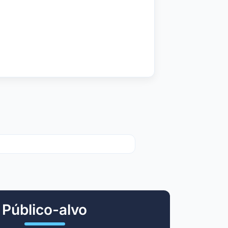
Público-alvo