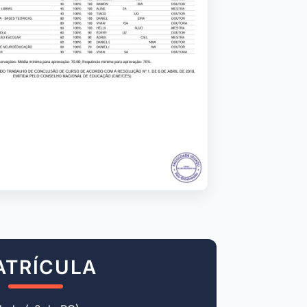
ATRÍCULA