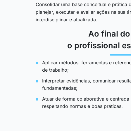
Consolidar uma base conceitual e prática q
planejar, executar e avaliar ações na sua 
interdisciplinar e atualizada.
Ao final d
o profissional es
Aplicar métodos, ferramentas e referenc
de trabalho;
Interpretar evidências, comunicar resul
fundamentadas;
Atuar de forma colaborativa e centrada
respeitando normas e boas práticas.