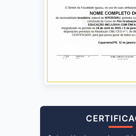
CERTIFIC