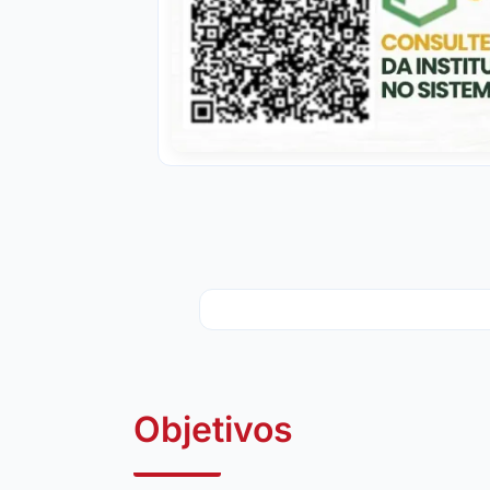
Objetivos