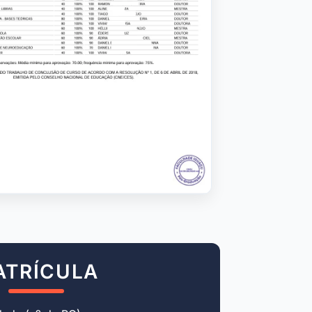
ATRÍCULA