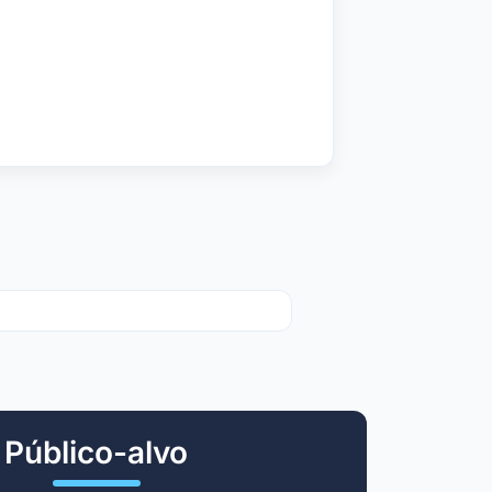
Público-alvo