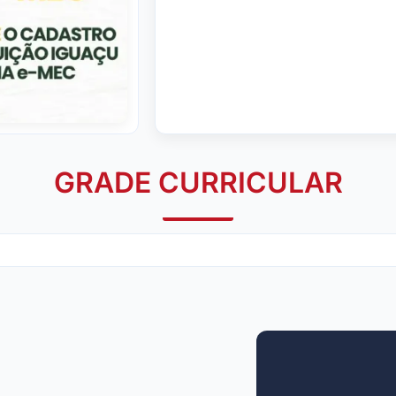
GRADE CURRICULAR