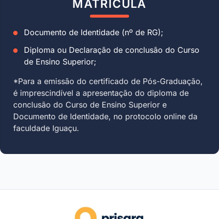
MATRÍCULA
Documento de Identidade (nº de RG);
Diploma ou Declaração de conclusão do Curso
de Ensino Superior;
*Para a emissão do certificado de Pós-Graduação,
é imprescindível a apresentação do diploma de
conclusão do Curso de Ensino Superior e
Documento de Identidade, no protocolo online da
faculdade Iguaçu.