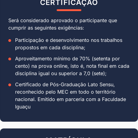
CERTIFICAÇÃO
Será considerado aprovado o participante que
cumprir as seguintes exigências:
Participação e desenvolvimento nos trabalhos
propostos em cada disciplina;
Aproveitamento mínimo de 70% (setenta por
cento) na prova online, isto é, nota final em cada
disciplina igual ou superior a 7,0 (sete);
Certificado de Pós-Graduação Lato Sensu,
reconhecido pelo MEC em todo o território
nacional. Emitido em parceria com a Faculdade
Iguaçu