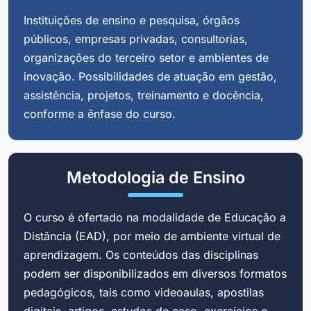
Instituições de ensino e pesquisa, órgãos
públicos, empresas privadas, consultorias,
organizações do terceiro setor e ambientes de
inovação. Possibilidades de atuação em gestão,
assistência, projetos, treinamento e docência,
conforme a ênfase do curso.
Metodologia de Ensino
O curso é ofertado na modalidade de Educação a
Distância (EAD), por meio de ambiente virtual de
aprendizagem. Os conteúdos das disciplinas
podem ser disponibilizados em diversos formatos
pedagógicos, tais como videoaulas, apostilas
digitais, artigos, estudos de caso, exercícios e