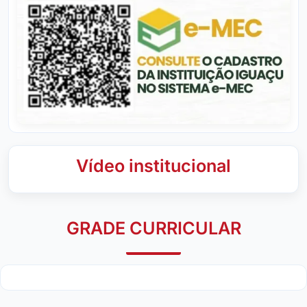
Vídeo institucional
GRADE CURRICULAR