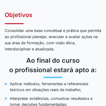
Objetivos
Consolidar uma base conceitual e prática que permita
ao profissional planejar, executar e avaliar ações na
sua área de formação, com visão ética,
interdisciplinar e atualizada.
Ao final do curso
o profissional estará apto a:
Aplicar métodos, ferramentas e referenciais
teóricos em situações reais de trabalho;
Interpretar evidências, comunicar resultados e
tomar decisões fundamentadas;