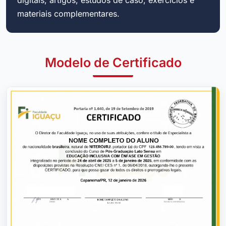
materiais complementares.
Modelo de Certificado