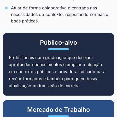
Atuar de forma colaborativa e centrada nas
necessidades do contexto, respeitando normas e
boas práticas.
Público-alvo
Profissionais com graduação que desejam
aprofundar conhecimentos e ampliar a atuação
em contextos públicos e privados. Indicado para
recém-formados e também para quem busca
atualização ou transição de carreira.
Mercado de Trabalho