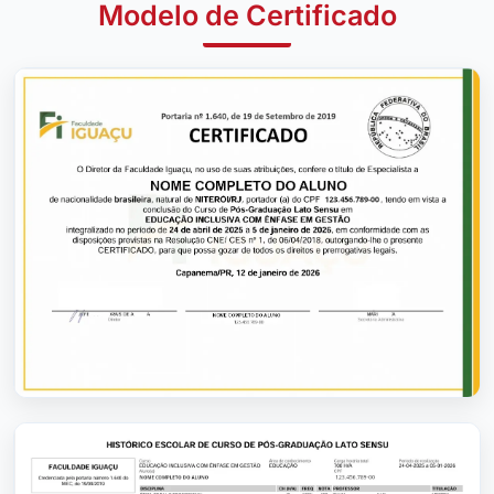
Modelo de Certificado