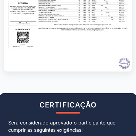
CERTIFICAÇÃO
Será considerado aprovado o participante que
cumprir as seguintes exigências: