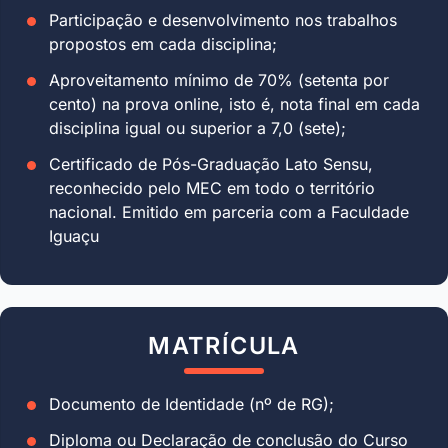
Participação e desenvolvimento nos trabalhos
propostos em cada disciplina;
Aproveitamento mínimo de 70% (setenta por
cento) na prova online, isto é, nota final em cada
disciplina igual ou superior a 7,0 (sete);
Certificado de Pós-Graduação Lato Sensu,
reconhecido pelo MEC em todo o território
nacional. Emitido em parceria com a Faculdade
Iguaçu
MATRÍCULA
Documento de Identidade (nº de RG);
Diploma ou Declaração de conclusão do Curso