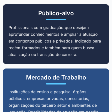
Público-alvo
Profissionais com graduação que desejam
aprofundar conhecimentos e ampliar a atuação
em contextos públicos e privados. Indicado para
recém-formados e também para quem busca
atualização ou transição de carreira.
Mercado de Trabalho
Instituições de ensino e pesquisa, órgãos
públicos, empresas privadas, consultorias,
organizações do terceiro setor e ambientes de
inovação. Possibilidades de atuação em gestão,