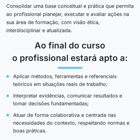
Consolidar uma base conceitual e prática que permita
ao profissional planejar, executar e avaliar ações na
sua área de formação, com visão ética,
interdisciplinar e atualizada.
Ao final do curso
o profissional estará apto a:
Aplicar métodos, ferramentas e referenciais
teóricos em situações reais de trabalho;
Interpretar evidências, comunicar resultados e
tomar decisões fundamentadas;
Atuar de forma colaborativa e centrada nas
necessidades do contexto, respeitando normas e
boas práticas.