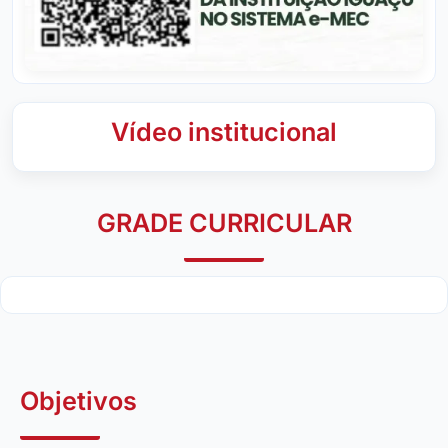
Vídeo institucional
GRADE CURRICULAR
Objetivos