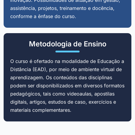
assistência, projetos, treinamento e docência,
conforme a ênfase do curso.
Metodologia de Ensino
O curso é ofertado na modalidade de Educação a
Distância (EAD), por meio de ambiente virtual de
aprendizagem. Os conteúdos das disciplinas
podem ser disponibilizados em diversos formatos
pedagógicos, tais como videoaulas, apostilas
digitais, artigos, estudos de caso, exercícios e
materiais complementares.