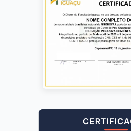
CERTIFIC