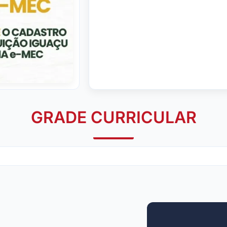
GRADE CURRICULAR