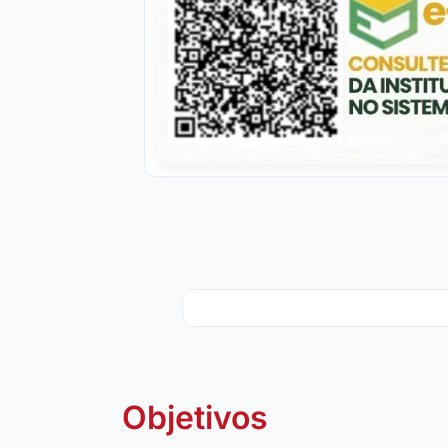
Objetivos