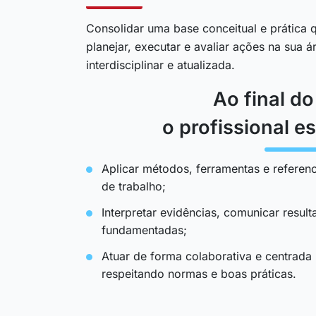
Consolidar uma base conceitual e prática q
planejar, executar e avaliar ações na sua 
interdisciplinar e atualizada.
Ao final d
o profissional es
Aplicar métodos, ferramentas e referenc
de trabalho;
Interpretar evidências, comunicar resul
fundamentadas;
Atuar de forma colaborativa e centrada
respeitando normas e boas práticas.