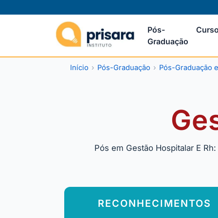
Pós-
Curso
Graduação
Início
Pós-Graduação
Pós-Graduação e
Ges
Pós em Gestão Hospitalar E Rh: 
RECONHECIMENTOS