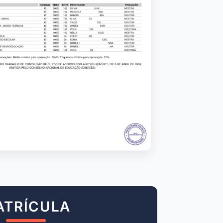
ATRÍCULA