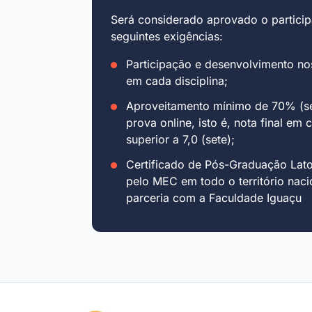
Será considerado aprovado o particip
seguintes exigências:
Participação e desenvolvimento no
em cada disciplina;
Aproveitamento mínimo de 70% (se
prova online, isto é, nota final em 
superior a 7,0 (sete);
Certificado de Pós-Graduação Lat
pelo MEC em todo o território naci
parceria com a Faculdade Iguaçu