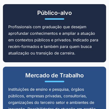
Público-alvo
Profissionais com graduação que desejam
aprofundar conhecimentos e ampliar a atuação
em contextos públicos e privados. Indicado para
recém-formados e também para quem busca
atualização ou transição de carreira.
Mercado de Trabalho
Instituições de ensino e pesquisa, órgãos
públicos, empresas privadas, consultorias,
organizações do terceiro setor e ambientes de
inovação. Possibilidades de atuação em gestão,