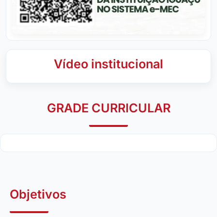
Vídeo institucional
GRADE CURRICULAR
Objetivos