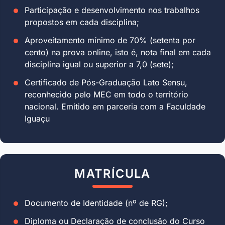
Participação e desenvolvimento nos trabalhos
propostos em cada disciplina;
Aproveitamento mínimo de 70% (setenta por
cento) na prova online, isto é, nota final em cada
disciplina igual ou superior a 7,0 (sete);
Certificado de Pós-Graduação Lato Sensu,
reconhecido pelo MEC em todo o território
nacional. Emitido em parceria com a Faculdade
Iguaçu
MATRÍCULA
Documento de Identidade (nº de RG);
Diploma ou Declaração de conclusão do Curso