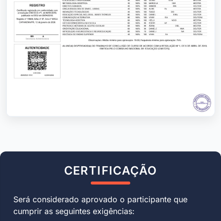
CERTIFICAÇÃO
Será considerado aprovado o participante que
cumprir as seguintes exigências: