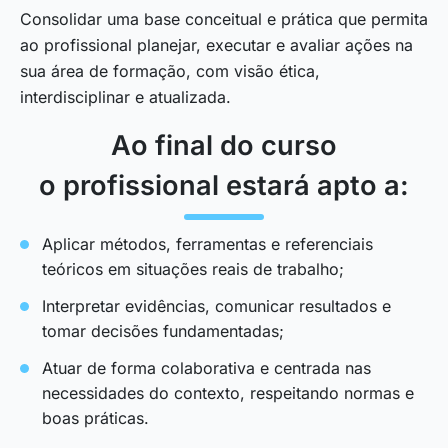
Consolidar uma base conceitual e prática que permita
ao profissional planejar, executar e avaliar ações na
sua área de formação, com visão ética,
interdisciplinar e atualizada.
Ao final do curso
o profissional estará apto a:
Aplicar métodos, ferramentas e referenciais
teóricos em situações reais de trabalho;
Interpretar evidências, comunicar resultados e
tomar decisões fundamentadas;
Atuar de forma colaborativa e centrada nas
necessidades do contexto, respeitando normas e
boas práticas.