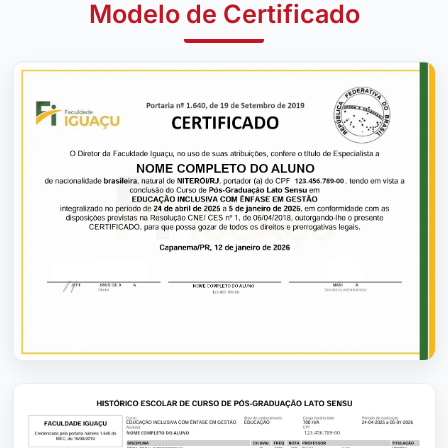
Modelo de Certificado