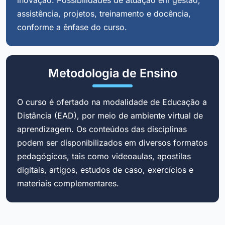
assistência, projetos, treinamento e docência,
conforme a ênfase do curso.
Metodologia de Ensino
O curso é ofertado na modalidade de Educação a
Distância (EAD), por meio de ambiente virtual de
aprendizagem. Os conteúdos das disciplinas
podem ser disponibilizados em diversos formatos
pedagógicos, tais como videoaulas, apostilas
digitais, artigos, estudos de caso, exercícios e
materiais complementares.