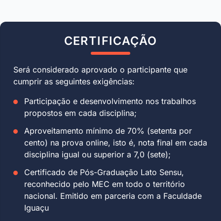
CERTIFICAÇÃO
Será considerado aprovado o participante que
cumprir as seguintes exigências:
Participação e desenvolvimento nos trabalhos
propostos em cada disciplina;
Aproveitamento mínimo de 70% (setenta por
cento) na prova online, isto é, nota final em cada
disciplina igual ou superior a 7,0 (sete);
Certificado de Pós-Graduação Lato Sensu,
reconhecido pelo MEC em todo o território
nacional. Emitido em parceria com a Faculdade
Iguaçu