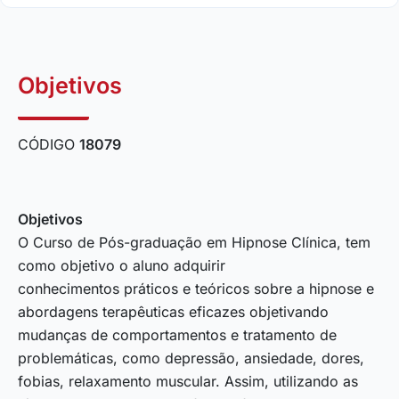
Objetivos
CÓDIGO
18079
Objetivos
O Curso de Pós-graduação em Hipnose Clínica, tem
como objetivo o aluno adquirir
conhecimentos práticos e teóricos sobre a hipnose e
abordagens terapêuticas eficazes objetivando
mudanças de comportamentos e tratamento de
problemáticas, como depressão, ansiedade, dores,
fobias, relaxamento muscular. Assim, utilizando as