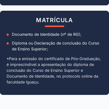
MATRÍCULA
Documento de Identidade (nº de RG);
Diploma ou Declaração de conclusão do Curso
de Ensino Superior;
*Para a emissão do certificado de Pós-Graduação,
é imprescindível a apresentação do diploma de
conclusão do Curso de Ensino Superior e
Documento de Identidade, no protocolo online da
faculdade Iguaçu.