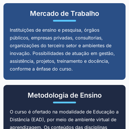
Mercado de Trabalho
Instituições de ensino e pesquisa, órgãos
públicos, empresas privadas, consultorias,
organizações do terceiro setor e ambientes de
inovação. Possibilidades de atuação em gestão,
assistência, projetos, treinamento e docência,
conforme a ênfase do curso.
Metodologia de Ensino
O curso é ofertado na modalidade de Educação a
Distância (EAD), por meio de ambiente virtual de
aprendizagem. Os conteúdos das disciplinas