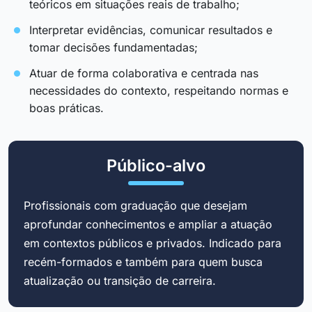
teóricos em situações reais de trabalho;
Interpretar evidências, comunicar resultados e
tomar decisões fundamentadas;
Atuar de forma colaborativa e centrada nas
necessidades do contexto, respeitando normas e
boas práticas.
Público-alvo
Profissionais com graduação que desejam
aprofundar conhecimentos e ampliar a atuação
em contextos públicos e privados. Indicado para
recém-formados e também para quem busca
atualização ou transição de carreira.