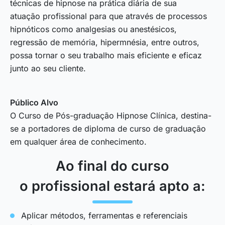
técnicas de hipnose na prática diária de sua
atuação profissional para que através de processos
hipnóticos como analgesias ou anestésicos,
regressão de memória, hipermnésia, entre outros,
possa tornar o seu trabalho mais eficiente e eficaz
junto ao seu cliente.
Público Alvo
O Curso de Pós-graduação Hipnose Clínica, destina-
se a portadores de diploma de curso de graduação
em qualquer área de conhecimento.
Ao final do curso
o profissional estará apto a:
Aplicar métodos, ferramentas e referenciais