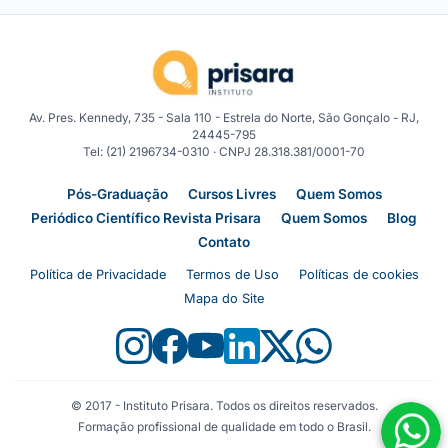
Av. Pres. Kennedy, 735 - Sala 110 - Estrela do Norte, São Gonçalo - RJ,
24445-795
Tel: (21) 2196734-0310 · CNPJ 28.318.381/0001-70
Pós-Graduação
Cursos Livres
Quem Somos
Periódico Científico Revista Prisara
Quem Somos
Blog
Contato
Política de Privacidade
Termos de Uso
Políticas de cookies
Mapa do Site
© 2017 - Instituto Prisara. Todos os direitos reservados.
Formação profissional de qualidade em todo o Brasil.