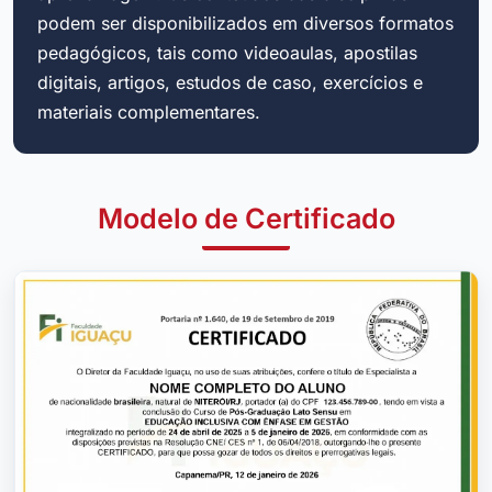
podem ser disponibilizados em diversos formatos
pedagógicos, tais como videoaulas, apostilas
digitais, artigos, estudos de caso, exercícios e
materiais complementares.
Modelo de Certificado