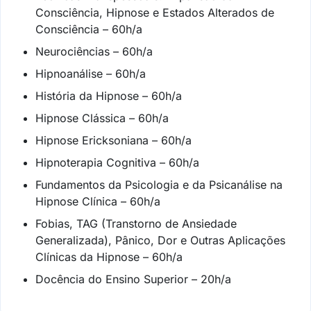
Consciência, Hipnose e Estados Alterados de
Consciência – 60h/a
Neurociências – 60h/a
Hipnoanálise – 60h/a
História da Hipnose – 60h/a
Hipnose Clássica – 60h/a
Hipnose Ericksoniana – 60h/a
Hipnoterapia Cognitiva – 60h/a
Fundamentos da Psicologia e da Psicanálise na
Hipnose Clínica – 60h/a
Fobias, TAG (Transtorno de Ansiedade
Generalizada), Pânico, Dor e Outras Aplicações
Clínicas da Hipnose – 60h/a
Docência do Ensino Superior – 20h/a