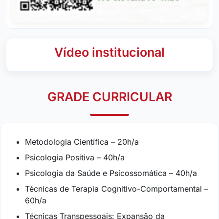
Vídeo institucional
GRADE CURRICULAR
Metodologia Científica – 20h/a
Psicologia Positiva – 40h/a
Psicologia da Saúde e Psicossomática – 40h/a
Técnicas de Terapia Cognitivo-Comportamental –
60h/a
Técnicas Transpessoais: Expansão da