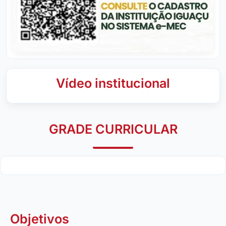
Vídeo institucional
GRADE CURRICULAR
Objetivos