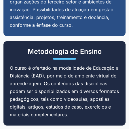
organizações do terceiro setor e ambientes de
inovação. Possibilidades de atuação em gestão,
assistência, projetos, treinamento e docência,
conforme a ênfase do curso.
Metodologia de Ensino
O curso é ofertado na modalidade de Educação a
Distância (EAD), por meio de ambiente virtual de
aprendizagem. Os conteúdos das disciplinas
podem ser disponibilizados em diversos formatos
pedagógicos, tais como videoaulas, apostilas
digitais, artigos, estudos de caso, exercícios e
materiais complementares.