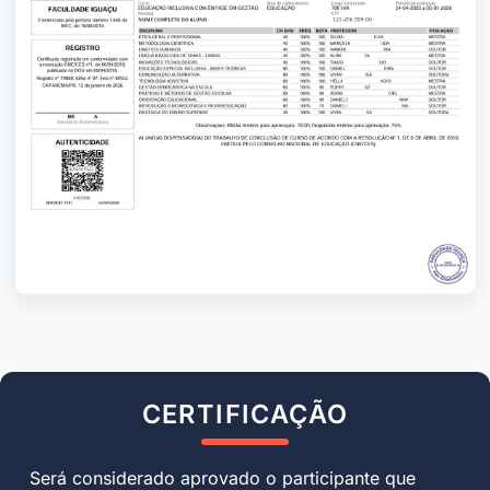
CERTIFICAÇÃO
Será considerado aprovado o participante que