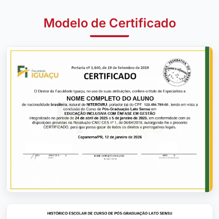
Modelo de Certificado