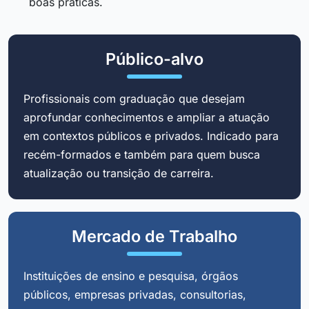
boas práticas.
Público-alvo
Profissionais com graduação que desejam
aprofundar conhecimentos e ampliar a atuação
em contextos públicos e privados. Indicado para
recém-formados e também para quem busca
atualização ou transição de carreira.
Mercado de Trabalho
Instituições de ensino e pesquisa, órgãos
públicos, empresas privadas, consultorias,