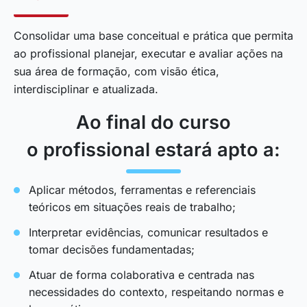
Consolidar uma base conceitual e prática que permita
ao profissional planejar, executar e avaliar ações na
sua área de formação, com visão ética,
interdisciplinar e atualizada.
Ao final do curso
o profissional estará apto a:
Aplicar métodos, ferramentas e referenciais
teóricos em situações reais de trabalho;
Interpretar evidências, comunicar resultados e
tomar decisões fundamentadas;
Atuar de forma colaborativa e centrada nas
necessidades do contexto, respeitando normas e