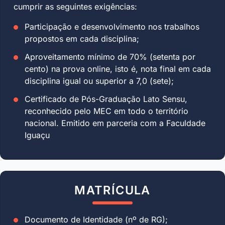
cumprir as seguintes exigências:
Participação e desenvolvimento nos trabalhos
propostos em cada disciplina;
Aproveitamento mínimo de 70% (setenta por
cento) na prova online, isto é, nota final em cada
disciplina igual ou superior a 7,0 (sete);
Certificado de Pós-Graduação Lato Sensu,
reconhecido pelo MEC em todo o território
nacional. Emitido em parceria com a Faculdade
Iguaçu
MATRÍCULA
Documento de Identidade (nº de RG);