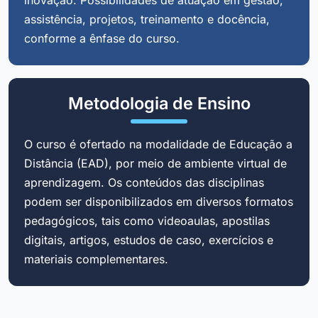
assistência, projetos, treinamento e docência,
conforme a ênfase do curso.
Metodologia de Ensino
O curso é ofertado na modalidade de Educação a
Distância (EAD), por meio de ambiente virtual de
aprendizagem. Os conteúdos das disciplinas
podem ser disponibilizados em diversos formatos
pedagógicos, tais como videoaulas, apostilas
digitais, artigos, estudos de caso, exercícios e
materiais complementares.