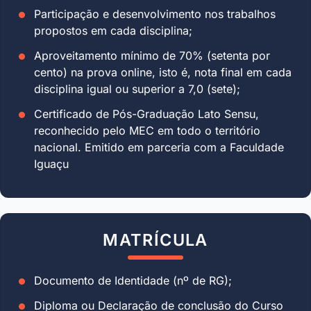
Participação e desenvolvimento nos trabalhos
propostos em cada disciplina;
Aproveitamento mínimo de 70% (setenta por
cento) na prova online, isto é, nota final em cada
disciplina igual ou superior a 7,0 (sete);
Certificado de Pós-Graduação Lato Sensu,
reconhecido pelo MEC em todo o território
nacional. Emitido em parceria com a Faculdade
Iguaçu
MATRÍCULA
Documento de Identidade (nº de RG);
Diploma ou Declaração de conclusão do Curso