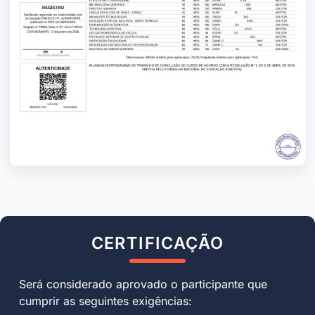
CERTIFICAÇÃO
Será considerado aprovado o participante que
cumprir as seguintes exigências: