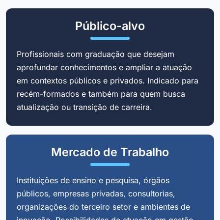
Público-alvo
Profissionais com graduação que desejam
aprofundar conhecimentos e ampliar a atuação
em contextos públicos e privados. Indicado para
recém-formados e também para quem busca
atualização ou transição de carreira.
Mercado de Trabalho
Instituições de ensino e pesquisa, órgãos
públicos, empresas privadas, consultorias,
organizações do terceiro setor e ambientes de
inovação. Possibilidades de atuação em gestão,