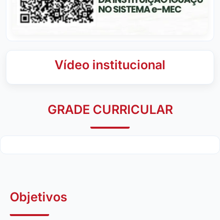
Vídeo institucional
GRADE CURRICULAR
Objetivos