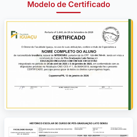
Modelo de Certificado