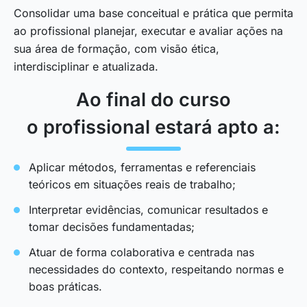
Consolidar uma base conceitual e prática que permita
ao profissional planejar, executar e avaliar ações na
sua área de formação, com visão ética,
interdisciplinar e atualizada.
Ao final do curso
o profissional estará apto a:
Aplicar métodos, ferramentas e referenciais
teóricos em situações reais de trabalho;
Interpretar evidências, comunicar resultados e
tomar decisões fundamentadas;
Atuar de forma colaborativa e centrada nas
necessidades do contexto, respeitando normas e
boas práticas.