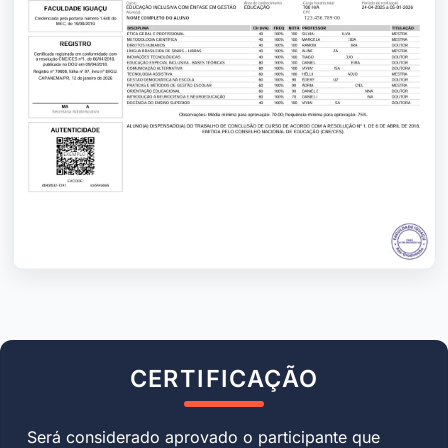
CERTIFICAÇÃO
Será considerado aprovado o participante que