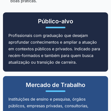
boas práticas.
Público-alvo
Profissionais com graduação que desejam
aprofundar conhecimentos e ampliar a atuação
em contextos públicos e privados. Indicado para
recém-formados e também para quem busca
atualização ou transição de carreira.
Mercado de Trabalho
Instituições de ensino e pesquisa, órgãos
públicos, empresas privadas, consultorias,