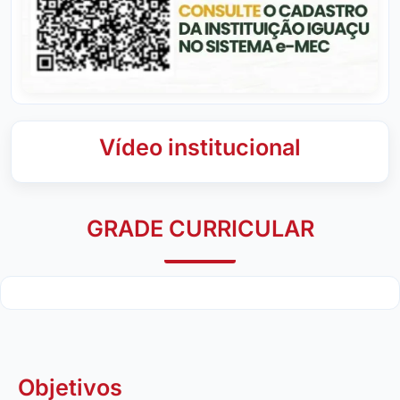
Vídeo institucional
GRADE CURRICULAR
Objetivos