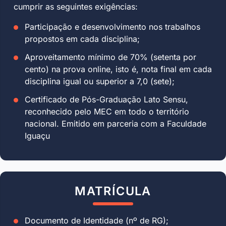
cumprir as seguintes exigências:
Participação e desenvolvimento nos trabalhos
propostos em cada disciplina;
Aproveitamento mínimo de 70% (setenta por
cento) na prova online, isto é, nota final em cada
disciplina igual ou superior a 7,0 (sete);
Certificado de Pós-Graduação Lato Sensu,
reconhecido pelo MEC em todo o território
nacional. Emitido em parceria com a Faculdade
Iguaçu
MATRÍCULA
Documento de Identidade (nº de RG);