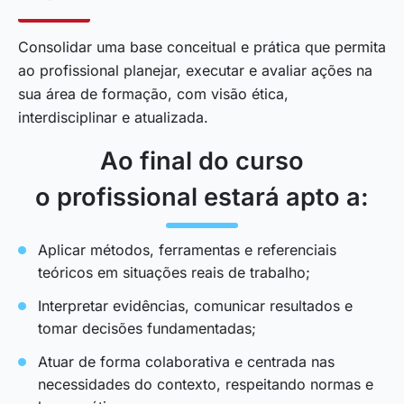
Consolidar uma base conceitual e prática que permita
ao profissional planejar, executar e avaliar ações na
sua área de formação, com visão ética,
interdisciplinar e atualizada.
Ao final do curso
o profissional estará apto a:
Aplicar métodos, ferramentas e referenciais
teóricos em situações reais de trabalho;
Interpretar evidências, comunicar resultados e
tomar decisões fundamentadas;
Atuar de forma colaborativa e centrada nas
necessidades do contexto, respeitando normas e