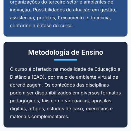
organizações do terceiro setor e ambientes de
inovação. Possibilidades de atuação em gestão,
assistência, projetos, treinamento e docência,
conforme a ênfase do curso.
Metodologia de Ensino
O curso é ofertado na modalidade de Educação a
Distância (EAD), por meio de ambiente virtual de
aprendizagem. Os conteúdos das disciplinas
podem ser disponibilizados em diversos formatos
pedagógicos, tais como videoaulas, apostilas
digitais, artigos, estudos de caso, exercícios e
materiais complementares.