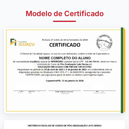
Modelo de Certificado