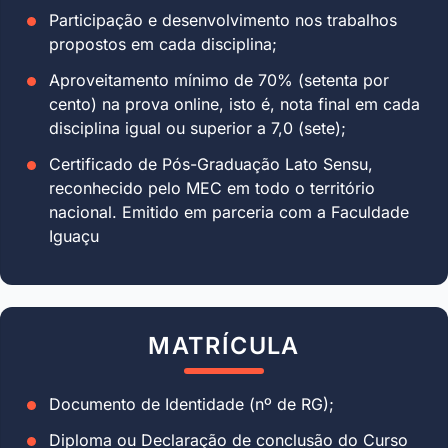
Participação e desenvolvimento nos trabalhos
propostos em cada disciplina;
Aproveitamento mínimo de 70% (setenta por
cento) na prova online, isto é, nota final em cada
disciplina igual ou superior a 7,0 (sete);
Certificado de Pós-Graduação Lato Sensu,
reconhecido pelo MEC em todo o território
nacional. Emitido em parceria com a Faculdade
Iguaçu
MATRÍCULA
Documento de Identidade (nº de RG);
Diploma ou Declaração de conclusão do Curso