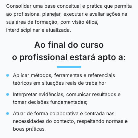
Consolidar uma base conceitual e prática que permita
ao profissional planejar, executar e avaliar ações na
sua área de formação, com visão ética,
interdisciplinar e atualizada.
Ao final do curso
o profissional estará apto a:
Aplicar métodos, ferramentas e referenciais
teóricos em situações reais de trabalho;
Interpretar evidências, comunicar resultados e
tomar decisões fundamentadas;
Atuar de forma colaborativa e centrada nas
necessidades do contexto, respeitando normas e
boas práticas.