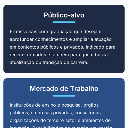
Público-alvo
Profissionais com graduação que desejam
aprofundar conhecimentos e ampliar a atuação
em contextos públicos e privados. Indicado para
recém-formados e também para quem busca
atualização ou transição de carreira.
Mercado de Trabalho
Instituições de ensino e pesquisa, órgãos
públicos, empresas privadas, consultorias,
organizações do terceiro setor e ambientes de
inovação. Possibilidades de atuação em gestão,