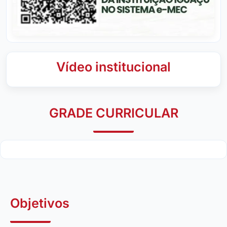
Vídeo institucional
GRADE CURRICULAR
Objetivos