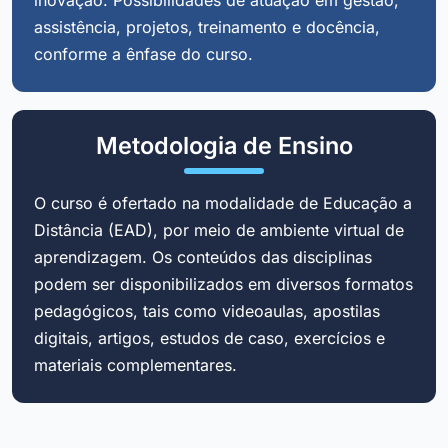
assistência, projetos, treinamento e docência,
conforme a ênfase do curso.
Metodologia de Ensino
O curso é ofertado na modalidade de Educação a
Distância (EAD), por meio de ambiente virtual de
aprendizagem. Os conteúdos das disciplinas
podem ser disponibilizados em diversos formatos
pedagógicos, tais como videoaulas, apostilas
digitais, artigos, estudos de caso, exercícios e
materiais complementares.