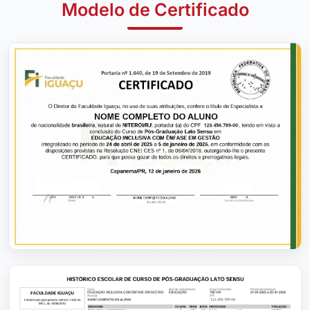
Modelo de Certificado