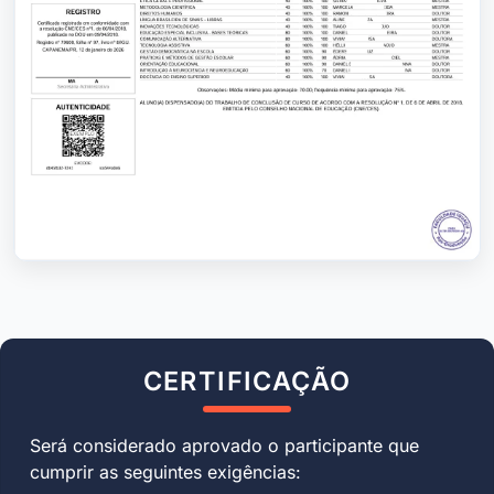
CERTIFICAÇÃO
Será considerado aprovado o participante que
cumprir as seguintes exigências: