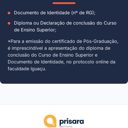
Documento de Identidade (nº de RG);
Diploma ou Declaração de conclusão do Curso
de Ensino Superior;
*Para a emissão do certificado de Pós-Graduação,
é imprescindível a apresentação do diploma de
conclusão do Curso de Ensino Superior e
Documento de Identidade, no protocolo online da
faculdade Iguaçu.