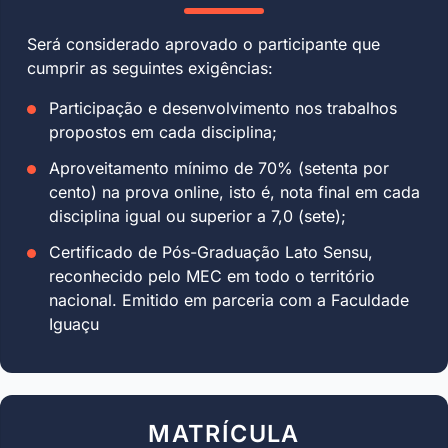
Será considerado aprovado o participante que
cumprir as seguintes exigências:
Participação e desenvolvimento nos trabalhos
propostos em cada disciplina;
Aproveitamento mínimo de 70% (setenta por
cento) na prova online, isto é, nota final em cada
disciplina igual ou superior a 7,0 (sete);
Certificado de Pós-Graduação Lato Sensu,
reconhecido pelo MEC em todo o território
nacional. Emitido em parceria com a Faculdade
Iguaçu
MATRÍCULA