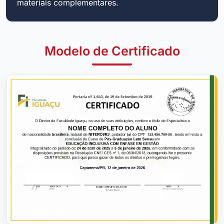
materiais complementares.
Modelo de Certificado