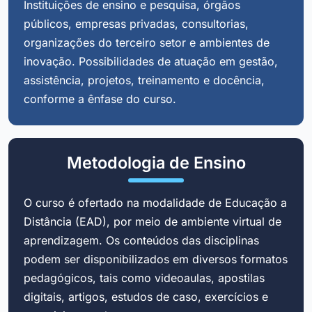
Instituições de ensino e pesquisa, órgãos
públicos, empresas privadas, consultorias,
organizações do terceiro setor e ambientes de
inovação. Possibilidades de atuação em gestão,
assistência, projetos, treinamento e docência,
conforme a ênfase do curso.
Metodologia de Ensino
O curso é ofertado na modalidade de Educação a
Distância (EAD), por meio de ambiente virtual de
aprendizagem. Os conteúdos das disciplinas
podem ser disponibilizados em diversos formatos
pedagógicos, tais como videoaulas, apostilas
digitais, artigos, estudos de caso, exercícios e