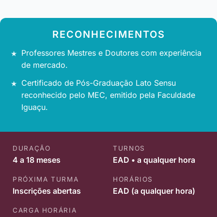
RECONHECIMENTOS
Professores Mestres e Doutores com experiência
de mercado.
Certificado de Pós-Graduação Lato Sensu
reconhecido pelo MEC, emitido pela Faculdade
Iguaçu.
DURAÇÃO
TURNOS
4 a 18 meses
EAD • a qualquer hora
PRÓXIMA TURMA
HORÁRIOS
Inscrições abertas
EAD (a qualquer hora)
CARGA HORÁRIA