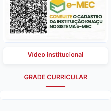
Vídeo institucional
GRADE CURRICULAR