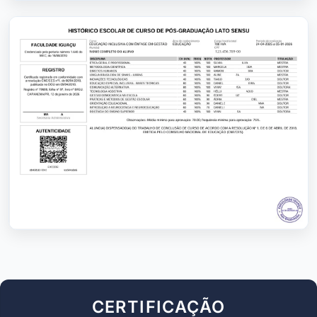
CERTIFICAÇÃO