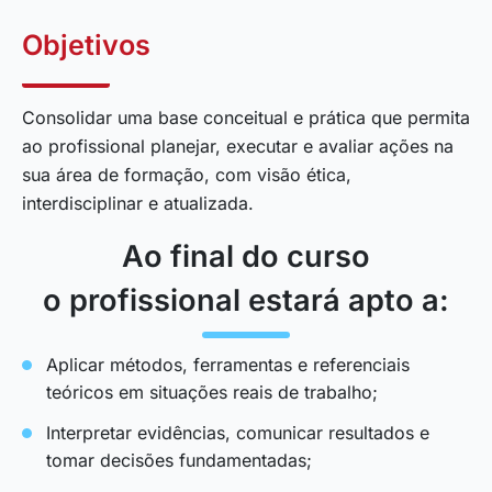
Objetivos
Consolidar uma base conceitual e prática que permita
ao profissional planejar, executar e avaliar ações na
sua área de formação, com visão ética,
interdisciplinar e atualizada.
Ao final do curso
o profissional estará apto a:
Aplicar métodos, ferramentas e referenciais
teóricos em situações reais de trabalho;
Interpretar evidências, comunicar resultados e
tomar decisões fundamentadas;