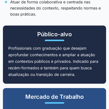
Atuar de forma colaborativa e centrada nas
necessidades do contexto, respeitando normas e
boas práticas.
Público-alvo
Profissionais com graduação que desejam
aprofundar conhecimentos e ampliar a atuação
em contextos públicos e privados. Indicado para
recém-formados e também para quem busca
atualização ou transição de carreira.
Mercado de Trabalho