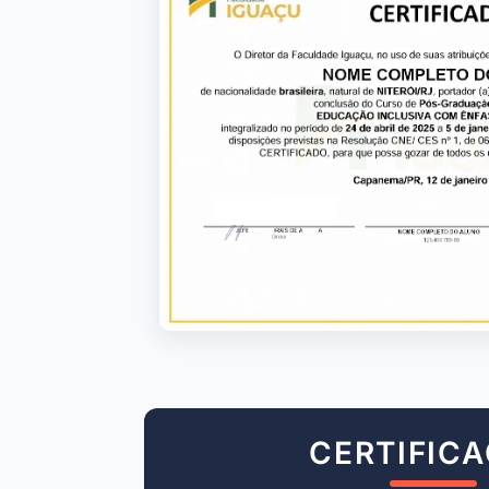
CERTIFIC