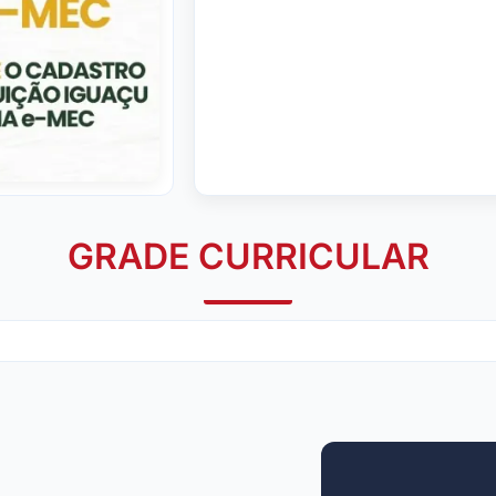
GRADE CURRICULAR