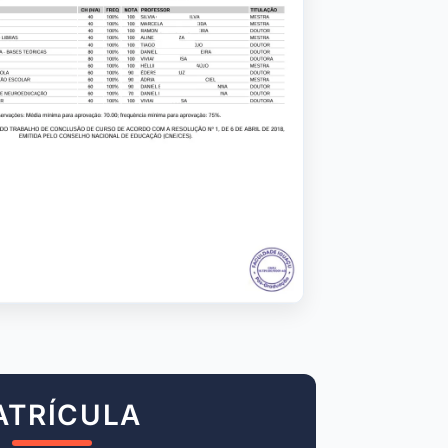
ATRÍCULA