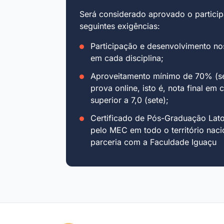
Será considerado aprovado o particip
seguintes exigências:
Participação e desenvolvimento no
em cada disciplina;
Aproveitamento mínimo de 70% (se
prova online, isto é, nota final em 
superior a 7,0 (sete);
Certificado de Pós-Graduação Lat
pelo MEC em todo o território naci
parceria com a Faculdade Iguaçu