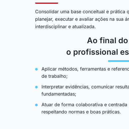
Consolidar uma base conceitual e prática q
planejar, executar e avaliar ações na sua 
interdisciplinar e atualizada.
Ao final d
o profissional es
Aplicar métodos, ferramentas e referenc
de trabalho;
Interpretar evidências, comunicar resul
fundamentadas;
Atuar de forma colaborativa e centrada
respeitando normas e boas práticas.