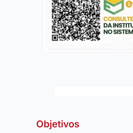
Objetivos